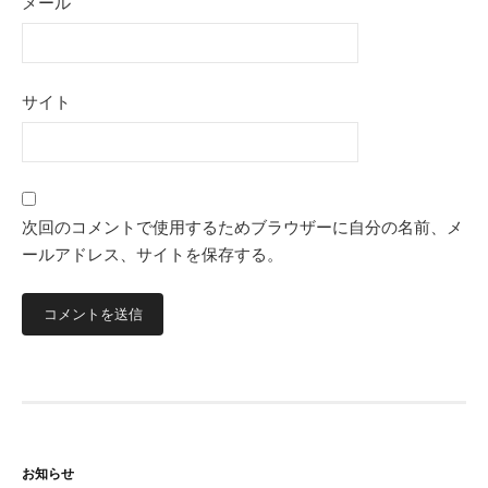
メール
サイト
次回のコメントで使用するためブラウザーに自分の名前、メ
ールアドレス、サイトを保存する。
お知らせ