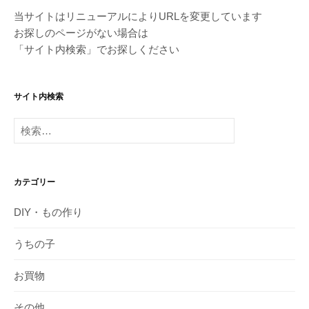
当サイトはリニューアルによりURLを変更しています
お探しのページがない場合は
「サイト内検索」でお探しください
サイト内検索
検
索:
カテゴリー
DIY・もの作り
うちの子
お買物
その他