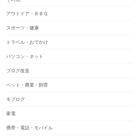
アウトドア・ＢＢＱ
スポーツ・健康
トラベル・おでかけ
パソコン・ネット
ブログ改造
ペット・農業・飼育
モブログ
家電
携帯・電話・モバイル