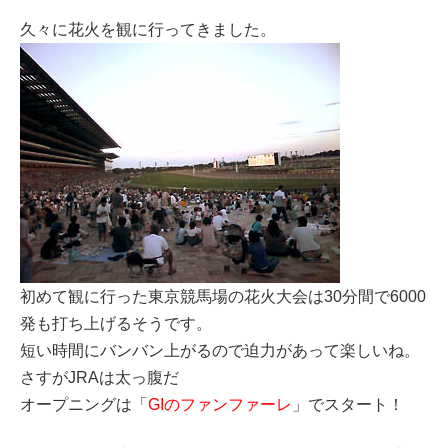
久々に花火を観に行ってきました。
初めて観に行った東京競馬場の花火大会は30分間で6000
発も打ち上げるそうです。
短い時間にバンバン上がるので迫力があって楽しいね。
さすがJRAは太っ腹だ
オープニングは「
GIのファンファーレ
」でスタート！