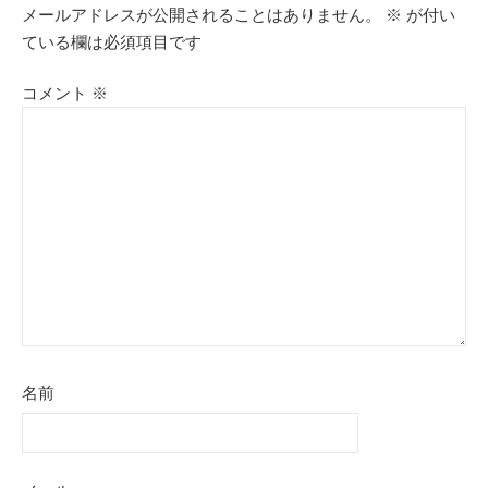
メールアドレスが公開されることはありません。
※
が付い
ゲ
ている欄は必須項目です
ー
コメント
※
シ
ョ
ン
名前