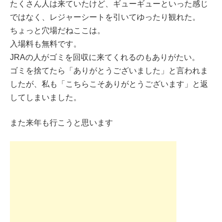
たくさん人は来ていたけど、ギューギューといった感じ
ではなく、レジャーシートを引いてゆったり観れた。
ちょっと穴場だねここは。
入場料も無料です。
JRAの人がゴミを回収に来てくれるのもありがたい。
ゴミを捨てたら「ありがとうございました」と言われま
したが、私も「こちらこそありがとうございます」と返
してしまいました。
また来年も行こうと思います