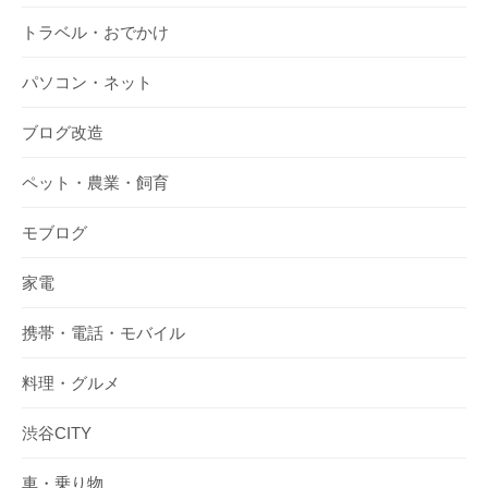
トラベル・おでかけ
パソコン・ネット
ブログ改造
ペット・農業・飼育
モブログ
家電
携帯・電話・モバイル
料理・グルメ
渋谷CITY
車・乗り物