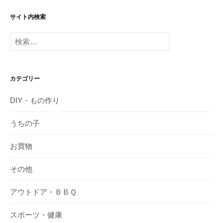
サイト内検索
検
索:
カテゴリー
DIY・もの作り
うちの子
お買物
その他
アウトドア・ＢＢＱ
スポーツ・健康