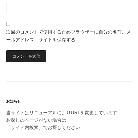
次回のコメントで使用するためブラウザーに自分の名前、メ
ールアドレス、サイトを保存する。
お知らせ
当サイトはリニューアルによりURLを変更しています
お探しのページがない場合は
「サイト内検索」でお探しください