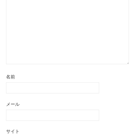
名前
メール
サイト