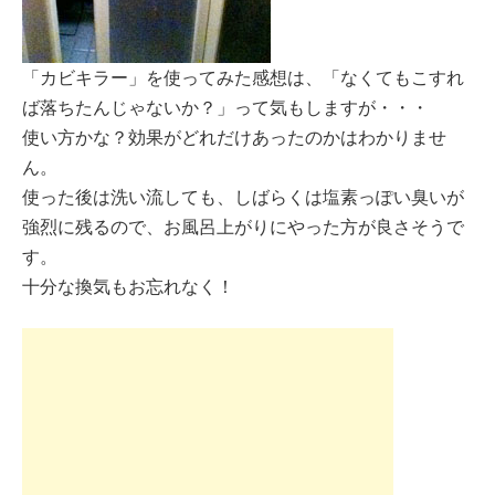
「カビキラー」を使ってみた感想は、「なくてもこすれ
ば落ちたんじゃないか？」って気もしますが・・・
使い方かな？効果がどれだけあったのかはわかりませ
ん。
使った後は洗い流しても、しばらくは塩素っぽい臭いが
強烈に残るので、お風呂上がりにやった方が良さそうで
す。
十分な換気もお忘れなく！