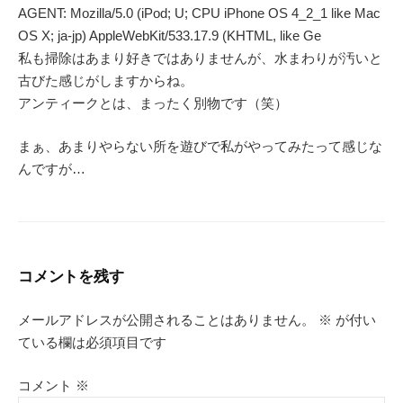
AGENT: Mozilla/5.0 (iPod; U; CPU iPhone OS 4_2_1 like Mac
OS X; ja-jp) AppleWebKit/533.17.9 (KHTML, like Ge
私も掃除はあまり好きではありませんが、水まわりが汚いと
古びた感じがしますからね。
アンティークとは、まったく別物です（笑）
まぁ、あまりやらない所を遊びで私がやってみたって感じな
んですが…
コメントを残す
メールアドレスが公開されることはありません。
※
が付い
ている欄は必須項目です
コメント
※