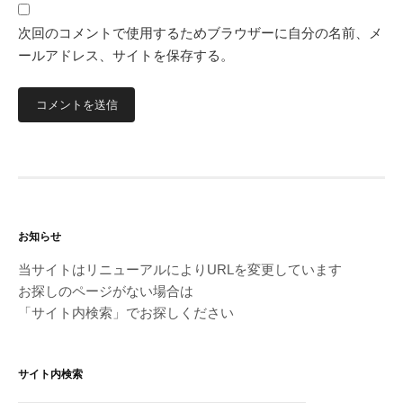
次回のコメントで使用するためブラウザーに自分の名前、メ
ールアドレス、サイトを保存する。
お知らせ
当サイトはリニューアルによりURLを変更しています
お探しのページがない場合は
「サイト内検索」でお探しください
サイト内検索