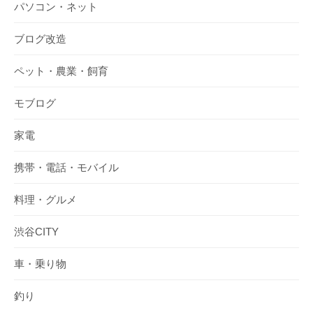
パソコン・ネット
ブログ改造
ペット・農業・飼育
モブログ
家電
携帯・電話・モバイル
料理・グルメ
渋谷CITY
車・乗り物
釣り