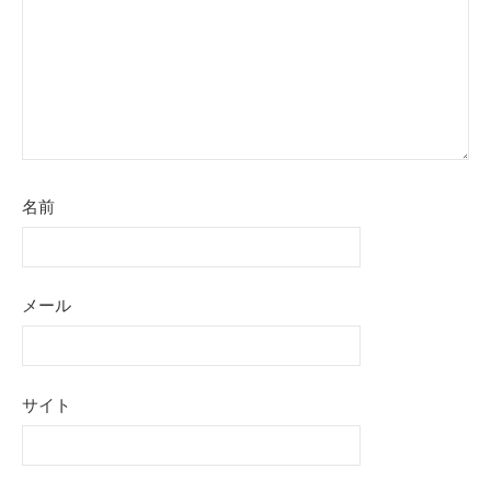
ン
名前
メール
サイト