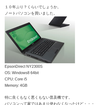
１０年ぶり？くらいでしょうか。
ノートパソコンを買いました。
EpsonDirect NY2300S
OS: Windows8 64bit
CPU: Core i5
Memory: 4GB
特に良くもなく悪くもない普及機です。
パソコンって家ではあまり使わなくなったけど・・・