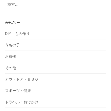
検
索:
カテゴリー
DIY・もの作り
うちの子
お買物
その他
アウトドア・ＢＢＱ
スポーツ・健康
トラベル・おでかけ