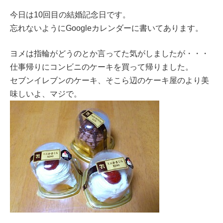
今日は10回目の結婚記念日です。
忘れないようにGoogleカレンダーに書いてあります。
ヨメは指輪がどうのとか言ってた気がしましたが・・・
仕事帰りにコンビニのケーキを買って帰りました。
セブンイレブンのケーキ、そこら辺のケーキ屋のより美
味しいよ、マジで。