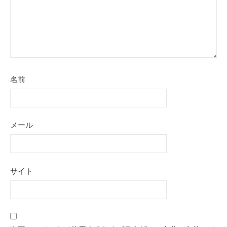
名前
メール
サイト