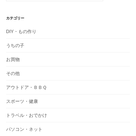
カテゴリー
DIY・もの作り
うちの子
お買物
その他
アウトドア・ＢＢＱ
スポーツ・健康
トラベル・おでかけ
パソコン・ネット