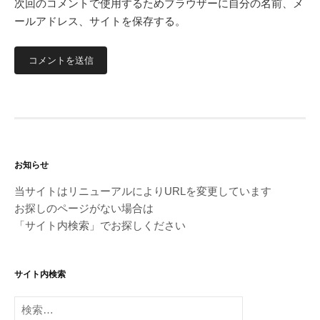
次回のコメントで使用するためブラウザーに自分の名前、メ
ールアドレス、サイトを保存する。
お知らせ
当サイトはリニューアルによりURLを変更しています
お探しのページがない場合は
「サイト内検索」でお探しください
サイト内検索
検
索: