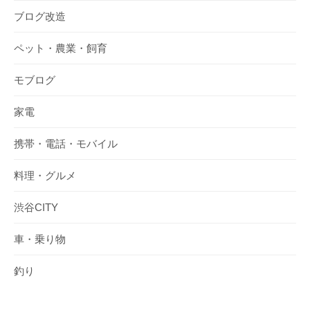
ブログ改造
ペット・農業・飼育
モブログ
家電
携帯・電話・モバイル
料理・グルメ
渋谷CITY
車・乗り物
釣り