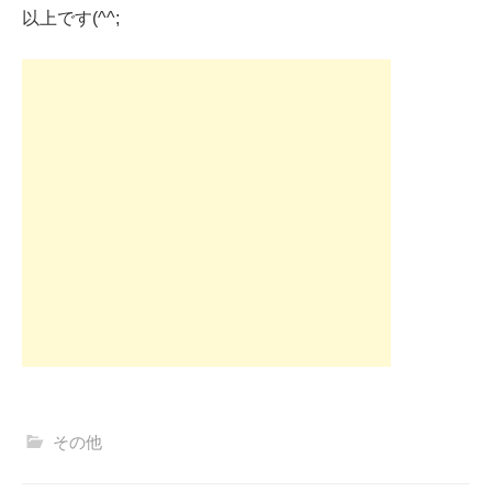
以上です(^^;
その他