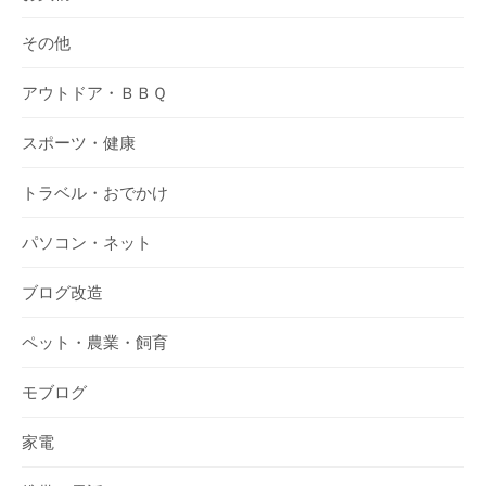
その他
アウトドア・ＢＢＱ
スポーツ・健康
トラベル・おでかけ
パソコン・ネット
ブログ改造
ペット・農業・飼育
モブログ
家電