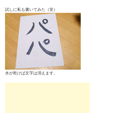
試しに私も書いてみた（笑）
水が乾けば文字は消えます。