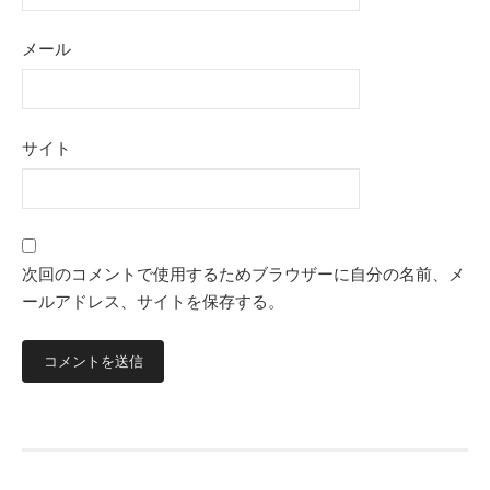
メール
サイト
次回のコメントで使用するためブラウザーに自分の名前、メ
ールアドレス、サイトを保存する。