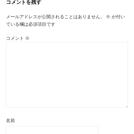
コメントを残す
ビ
メールアドレスが公開されることはありません。
※
が付い
ゲ
ている欄は必須項目です
ー
コメント
※
シ
ョ
ン
名前