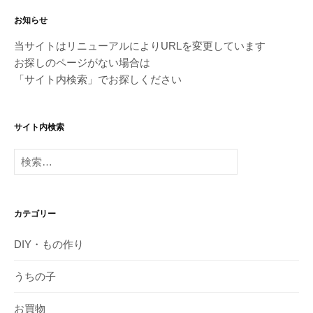
お知らせ
当サイトはリニューアルによりURLを変更しています
お探しのページがない場合は
「サイト内検索」でお探しください
サイト内検索
検
索:
カテゴリー
DIY・もの作り
うちの子
お買物