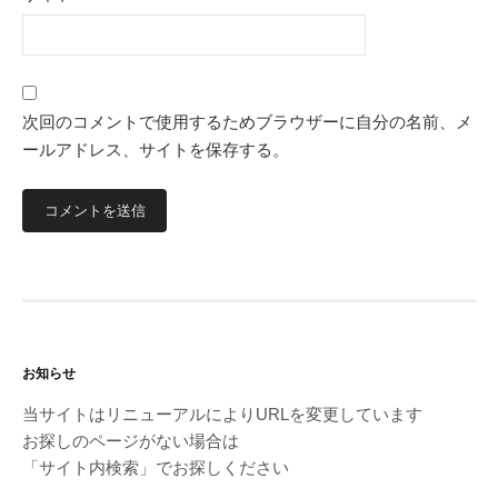
次回のコメントで使用するためブラウザーに自分の名前、メ
ールアドレス、サイトを保存する。
お知らせ
当サイトはリニューアルによりURLを変更しています
お探しのページがない場合は
「サイト内検索」でお探しください