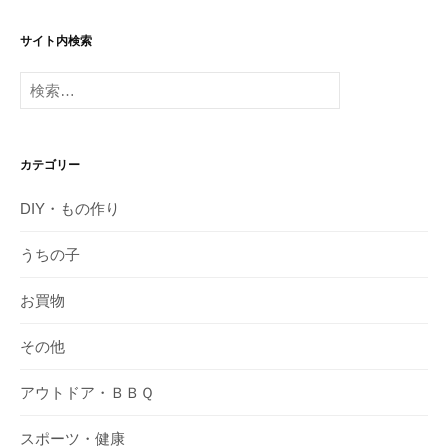
サイト内検索
検
索:
カテゴリー
DIY・もの作り
うちの子
お買物
その他
アウトドア・ＢＢＱ
スポーツ・健康