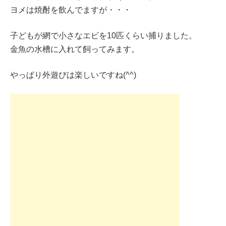
ヨメは焼酎を飲んでますが・・・
子どもが網で小さなエビを10匹くらい捕りました。
金魚の水槽に入れて飼ってみます。
やっぱり外遊びは楽しいですね(^^)