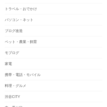
トラベル・おでかけ
パソコン・ネット
ブログ改造
ペット・農業・飼育
モブログ
家電
携帯・電話・モバイル
料理・グルメ
渋谷CITY