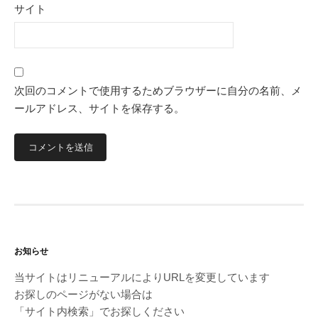
サイト
次回のコメントで使用するためブラウザーに自分の名前、メ
ールアドレス、サイトを保存する。
お知らせ
当サイトはリニューアルによりURLを変更しています
お探しのページがない場合は
「サイト内検索」でお探しください