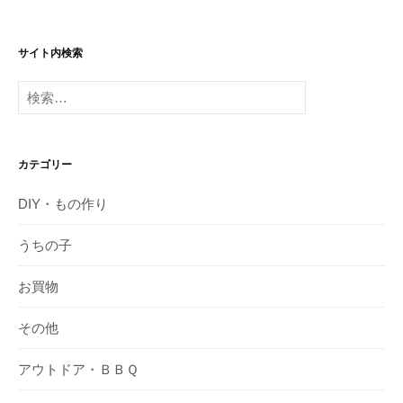
サイト内検索
検
索:
カテゴリー
DIY・もの作り
うちの子
お買物
その他
アウトドア・ＢＢＱ