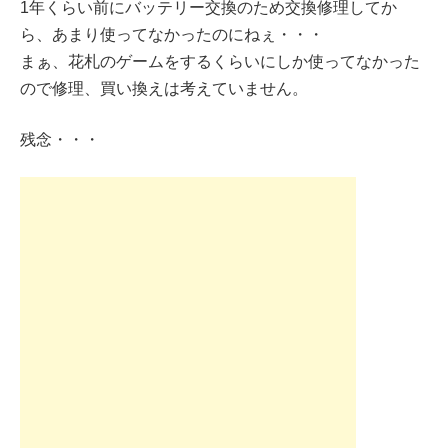
1年くらい前にバッテリー交換のため交換修理してか
ら、あまり使ってなかったのにねぇ・・・
まぁ、花札のゲームをするくらいにしか使ってなかった
ので修理、買い換えは考えていません。
残念・・・