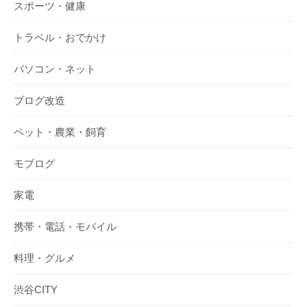
スポーツ・健康
トラベル・おでかけ
パソコン・ネット
ブログ改造
ペット・農業・飼育
モブログ
家電
携帯・電話・モバイル
料理・グルメ
渋谷CITY