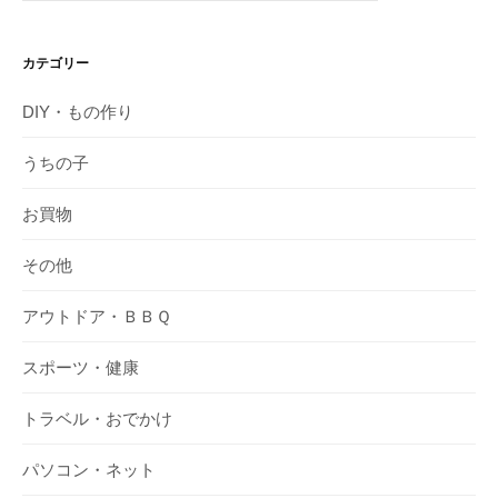
カテゴリー
DIY・もの作り
うちの子
お買物
その他
アウトドア・ＢＢＱ
スポーツ・健康
トラベル・おでかけ
パソコン・ネット