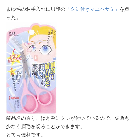
まゆ毛のお手入れに貝印の
「クシ付きマユハサミ」
を買
った。
商品名の通り、はさみにクシが付いているので、失敗も
少なく眉毛を切ることができます。
とても便利です。