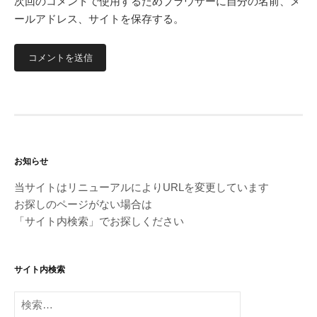
次回のコメントで使用するためブラウザーに自分の名前、メ
ールアドレス、サイトを保存する。
お知らせ
当サイトはリニューアルによりURLを変更しています
お探しのページがない場合は
「サイト内検索」でお探しください
サイト内検索
検
索: