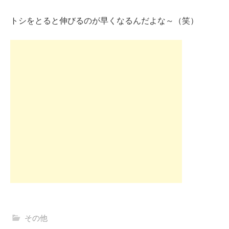
トシをとると伸びるのが早くなるんだよな～（笑）
その他