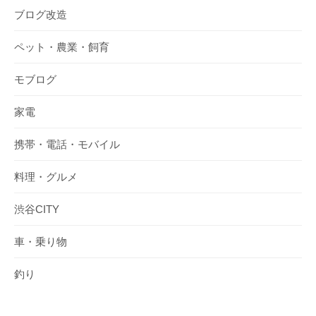
ブログ改造
ペット・農業・飼育
モブログ
家電
携帯・電話・モバイル
料理・グルメ
渋谷CITY
車・乗り物
釣り