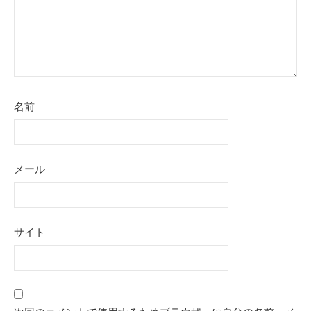
ン
名前
メール
サイト