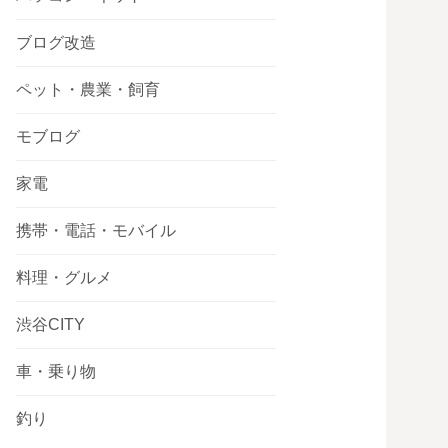
ブログ改造
ペット・農業・飼育
モブログ
家電
携帯・電話・モバイル
料理・グルメ
渋谷CITY
車・乗り物
釣り