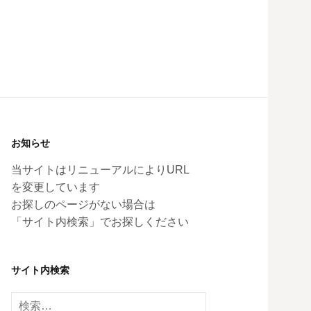
お知らせ
当サイトはリニューアルによりURL
を変更しています
お探しのページがない場合は
「サイト内検索」でお探しください
サイト内検索
検