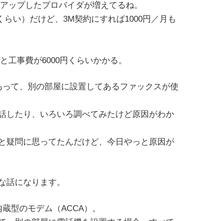
ワーアップしたプロバイダが増えてるね。
Mくらい）だけど、3M契約にすれば1000円／月も
。
と工事費が6000円くらいかかる。
があって、別の部屋に設置してあるファックスが使
話したり、いろいろ調べてみたけど原因がわか
と疑問に思ってたんだけど、今日やっと原因が
な話になります。
内蔵型のモデム（ACCA）。