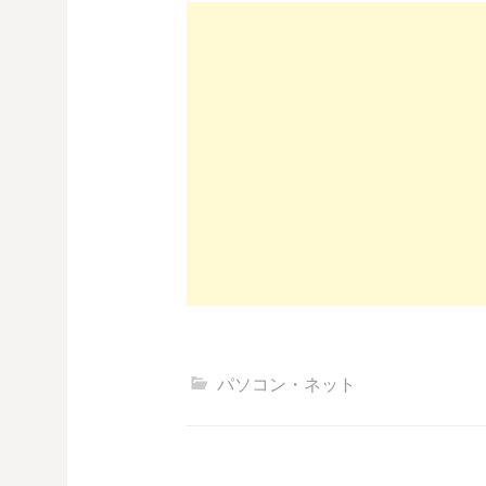
パソコン・ネット