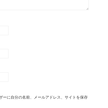
ザーに自分の名前、メールアドレス、サイトを保存