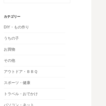
索:
カテゴリー
DIY・もの作り
うちの子
お買物
その他
アウトドア・ＢＢＱ
スポーツ・健康
トラベル・おでかけ
パソコン・ネット