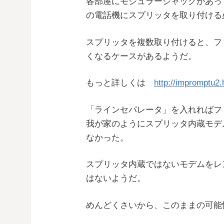
各部屋にモジュラージャックがあっ
の電話機にスプリッタを取り付ける
スプリッタを複数取り付けると、フ
くなるケースがあるようだ。
もっと詳しくは
http://impromptu2.h
「ラインセパレータ」を入れればフ
我が家のようにスプリッタ内蔵モデ
なかった。
スプリッタ内蔵ではないモデムをレ
はないようだ。
めんどくさいから、このままの可能