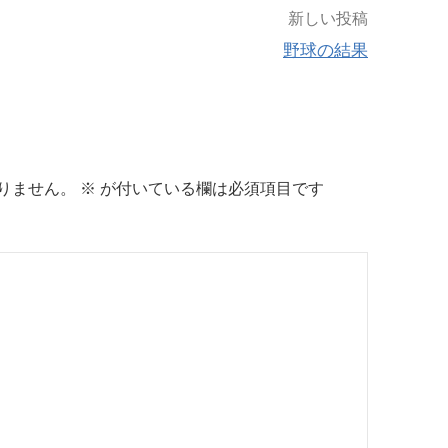
新しい投稿
野球の結果
りません。
※
が付いている欄は必須項目です