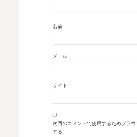
名前
メール
サイト
次回のコメントで使用するためブラウ
する。