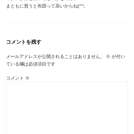
まともに買うと布団って高いからね(^^;
コメントを残す
メールアドレスが公開されることはありません。
※
が付い
ている欄は必須項目です
コメント
※