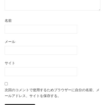
名前
メール
サイト
次回のコメントで使用するためブラウザーに自分の名前、メ
ールアドレス、サイトを保存する。