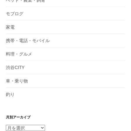
ペット・農業・飼育
モブログ
家電
携帯・電話・モバイル
料理・グルメ
渋谷CITY
車・乗り物
釣り
月別アーカイブ
月