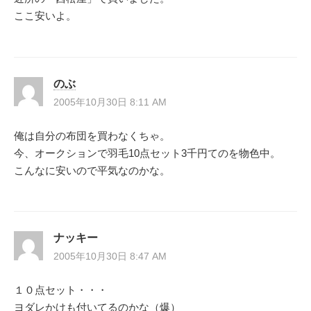
ここ安いよ。
のぶ
2005年10月30日 8:11 AM
俺は自分の布団を買わなくちゃ。
今、オークションで羽毛10点セット3千円てのを物色中。
こんなに安いので平気なのかな。
ナッキー
2005年10月30日 8:47 AM
１０点セット・・・
ヨダレかけも付いてるのかな（爆）