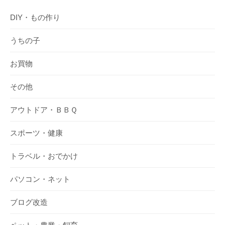
DIY・もの作り
うちの子
お買物
その他
アウトドア・ＢＢＱ
スポーツ・健康
トラベル・おでかけ
パソコン・ネット
ブログ改造