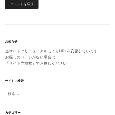
お知らせ
当サイトはリニューアルによりURLを変更しています
お探しのページがない場合は
「サイト内検索」でお探しください
サイト内検索
検
索:
カテゴリー