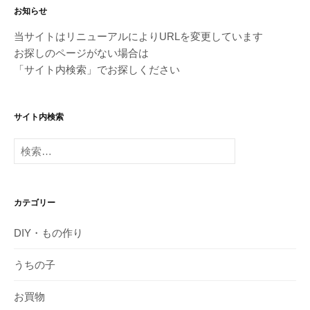
お知らせ
当サイトはリニューアルによりURLを変更しています
お探しのページがない場合は
「サイト内検索」でお探しください
サイト内検索
検
索:
カテゴリー
DIY・もの作り
うちの子
お買物