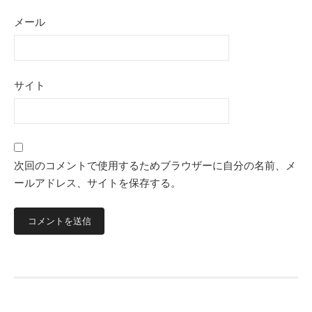
メール
サイト
次回のコメントで使用するためブラウザーに自分の名前、メ
ールアドレス、サイトを保存する。