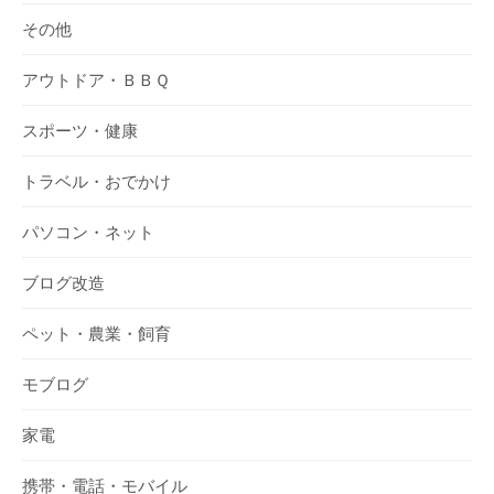
その他
アウトドア・ＢＢＱ
スポーツ・健康
トラベル・おでかけ
パソコン・ネット
ブログ改造
ペット・農業・飼育
モブログ
家電
携帯・電話・モバイル