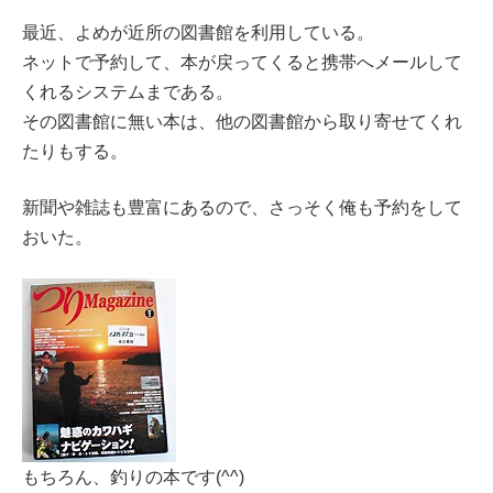
最近、よめが近所の図書館を利用している。
ネットで予約して、本が戻ってくると携帯へメールして
くれるシステムまである。
その図書館に無い本は、他の図書館から取り寄せてくれ
たりもする。
新聞や雑誌も豊富にあるので、さっそく俺も予約をして
おいた。
もちろん、釣りの本です(^^)