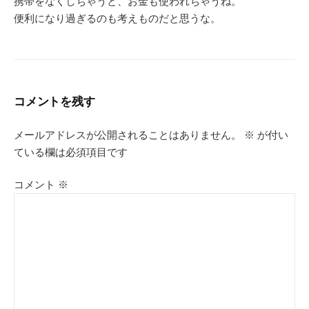
携帯をなくしちゃうと、お金も使われちゃうね。
便利になり過ぎるのも考えものだと思うな。
コメントを残す
メールアドレスが公開されることはありません。
※
が付い
ている欄は必須項目です
コメント
※