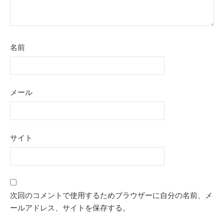
名前
メール
サイト
次回のコメントで使用するためブラウザーに自分の名前、メ
ールアドレス、サイトを保存する。