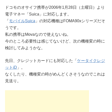
ドコモのオサイフ携帯が2006年1月28日（土曜日）より
電子マネー「Suica」に対応します。
「
モバイルSuica
」の対応機種はFOMA90xシリーズだそ
うです。
私の携帯はMovaなので使えないね。
今のところ必要性は感じてないけど、次の機種変の時に
検討してみようかな。
先日、クレジットカードにも対応した「
ケータイクレジ
ットiD
」。
なくしたり、機種変の時がめんどくさそうなのでこれは
見送り。