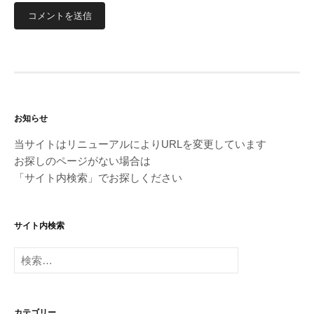
お知らせ
当サイトはリニューアルによりURLを変更しています
お探しのページがない場合は
「サイト内検索」でお探しください
サイト内検索
検
索:
カテゴリー