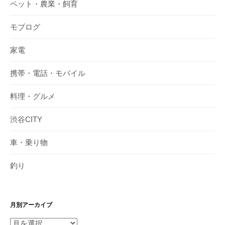
ペット・農業・飼育
モブログ
家電
携帯・電話・モバイル
料理・グルメ
渋谷CITY
車・乗り物
釣り
月別アーカイブ
月