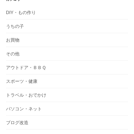
DIY・もの作り
うちの子
お買物
その他
アウトドア・ＢＢＱ
スポーツ・健康
トラベル・おでかけ
パソコン・ネット
ブログ改造