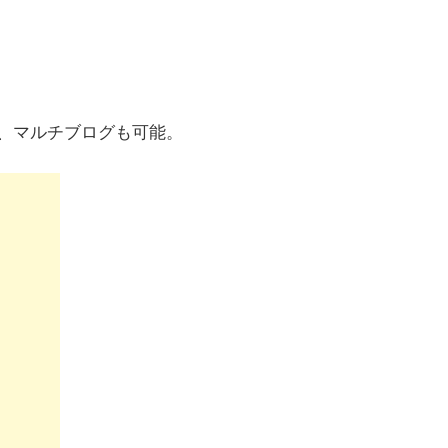
、マルチブログも可能。