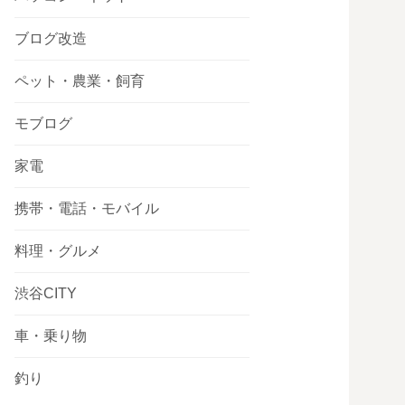
ブログ改造
ペット・農業・飼育
モブログ
家電
携帯・電話・モバイル
料理・グルメ
渋谷CITY
車・乗り物
釣り