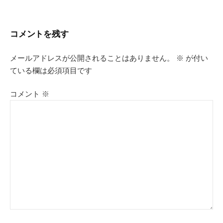
ナ
ビ
コメントを残す
ゲ
メールアドレスが公開されることはありません。
※
が付い
ている欄は必須項目です
ー
シ
コメント
※
ョ
ン