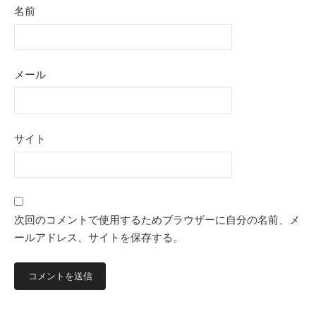
名前
メール
サイト
次回のコメントで使用するためブラウザーに自分の名前、メ
ールアドレス、サイトを保存する。