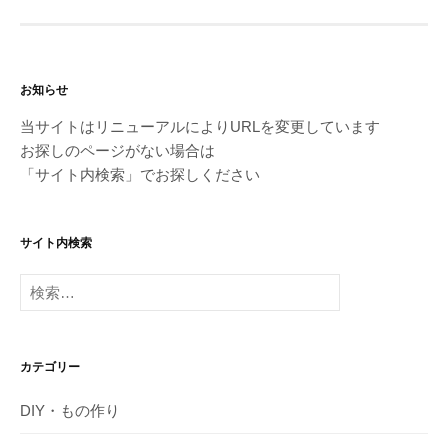
お知らせ
当サイトはリニューアルによりURLを変更しています
お探しのページがない場合は
「サイト内検索」でお探しください
サイト内検索
検
索:
カテゴリー
DIY・もの作り