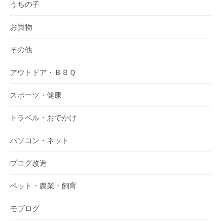
うちの子
お買物
その他
アウトドア・ＢＢＱ
スポーツ・健康
トラベル・おでかけ
パソコン・ネット
ブログ改造
ペット・農業・飼育
モブログ