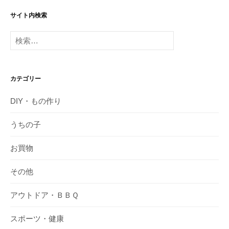
サイト内検索
検
索:
カテゴリー
DIY・もの作り
うちの子
お買物
その他
アウトドア・ＢＢＱ
スポーツ・健康