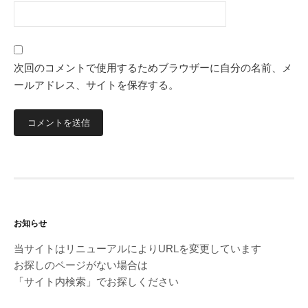
次回のコメントで使用するためブラウザーに自分の名前、メ
ールアドレス、サイトを保存する。
お知らせ
当サイトはリニューアルによりURLを変更しています
お探しのページがない場合は
「サイト内検索」でお探しください