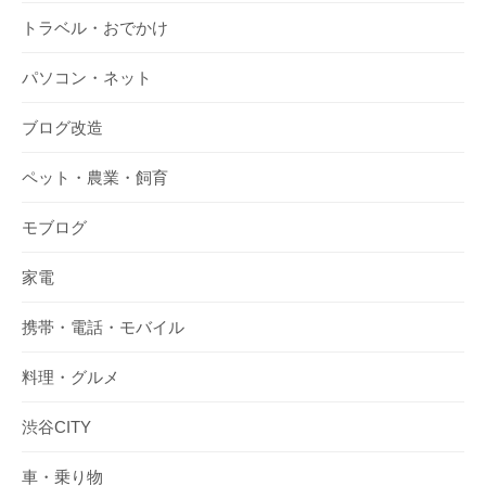
トラベル・おでかけ
パソコン・ネット
ブログ改造
ペット・農業・飼育
モブログ
家電
携帯・電話・モバイル
料理・グルメ
渋谷CITY
車・乗り物