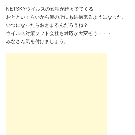
NETSKYウイルスの変種が続々でてくる。
おとといくらいから俺の所にも結構来るようになった。
いつになったらおさまるんだろうね？
ウイルス対策ソフト会社も対応が大変そう・・・
みなさん気を付けましょう。