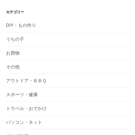
カテゴリー
DIY・もの作り
うちの子
お買物
その他
アウトドア・ＢＢＱ
スポーツ・健康
トラベル・おでかけ
パソコン・ネット