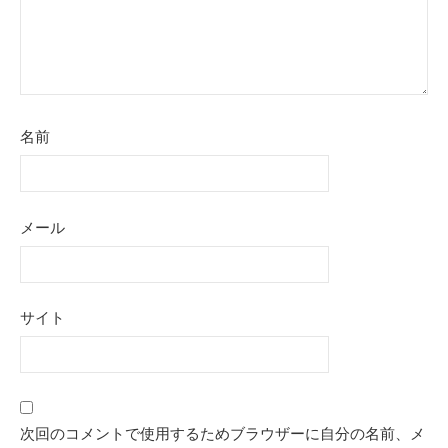
名前
メール
サイト
次回のコメントで使用するためブラウザーに自分の名前、メ