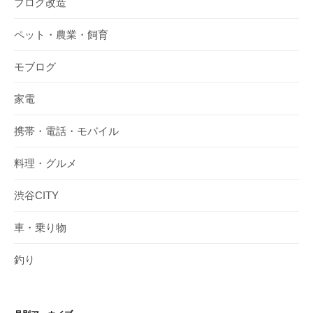
ブログ改造
ペット・農業・飼育
モブログ
家電
携帯・電話・モバイル
料理・グルメ
渋谷CITY
車・乗り物
釣り