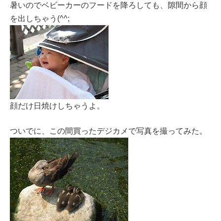
暑いのでベビーカーのフードを降ろしても、隙間から顔
を出しちゃう(^^;
顔だけ日焼けしちゃうよ。
ついでに、この間買ったデジカメで写真を撮ってみた。