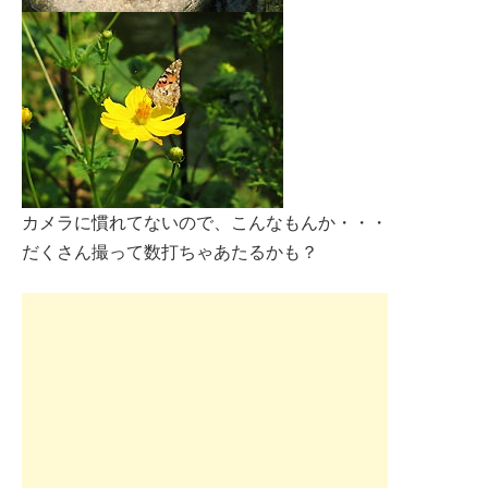
カメラに慣れてないので、こんなもんか・・・
だくさん撮って数打ちゃあたるかも？