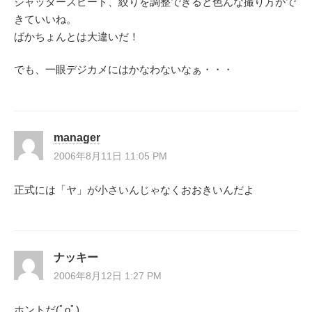
シャッタースピード、絞りを調整できると色んな撮り方がで
きていいね。
ばかちょんとは大違いだ！
でも、一眼デジカメにはかなわないなぁ・・・
manager
2006年8月11日 11:05 PM
正式には「ヤ」が小さいんじゃなくおおきいんだよ
ナッキー
2006年8月12日 1:27 PM
ホントだ(ﾟoﾟ)