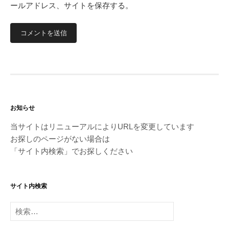
ールアドレス、サイトを保存する。
お知らせ
当サイトはリニューアルによりURLを変更しています
お探しのページがない場合は
「サイト内検索」でお探しください
サイト内検索
検
索: