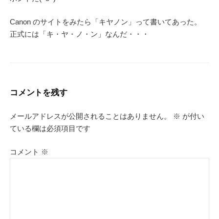
Canon のサイトをみたら「キヤノン」って書いてあった。
正式には「キ・ヤ・ノ・ン」なんだ・・・
コメントを残す
メールアドレスが公開されることはありません。
※
が付い
ている欄は必須項目です
コメント
※