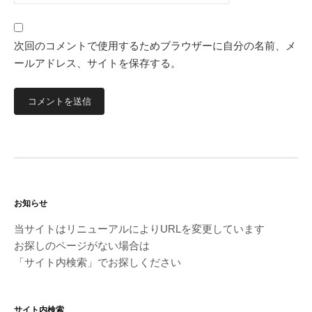
次回のコメントで使用するためブラウザーに自分の名前、メ
ールアドレス、サイトを保存する。
お知らせ
当サイトはリニューアルによりURLを変更しています
お探しのページがない場合は
「サイト内検索」でお探しください
サイト内検索