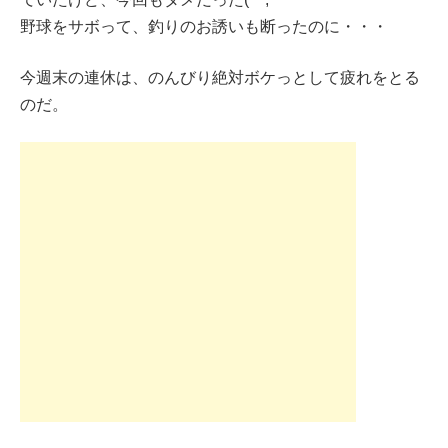
野球をサボって、釣りのお誘いも断ったのに・・・
今週末の連休は、のんびり絶対ボケっとして疲れをとる
のだ。