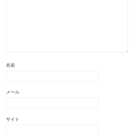
ョ
ン
名前
メール
サイト