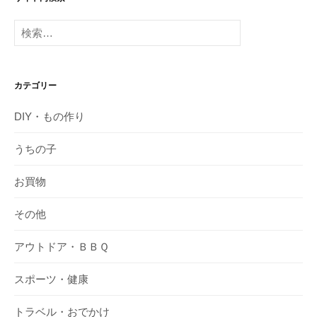
検
索:
カテゴリー
DIY・もの作り
うちの子
お買物
その他
アウトドア・ＢＢＱ
スポーツ・健康
トラベル・おでかけ