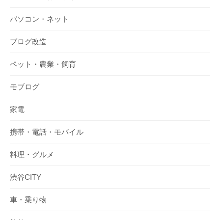
パソコン・ネット
ブログ改造
ペット・農業・飼育
モブログ
家電
携帯・電話・モバイル
料理・グルメ
渋谷CITY
車・乗り物