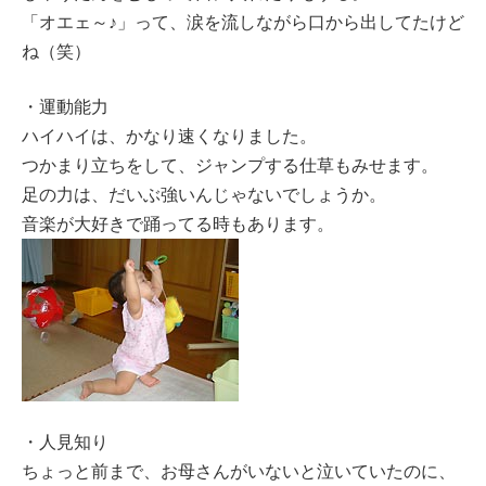
「オエェ～♪」って、涙を流しながら口から出してたけど
ね（笑）
・運動能力
ハイハイは、かなり速くなりました。
つかまり立ちをして、ジャンプする仕草もみせます。
足の力は、だいぶ強いんじゃないでしょうか。
音楽が大好きで踊ってる時もあります。
・人見知り
ちょっと前まで、お母さんがいないと泣いていたのに、