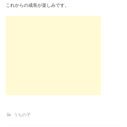
これからの成長が楽しみです。
うちの子