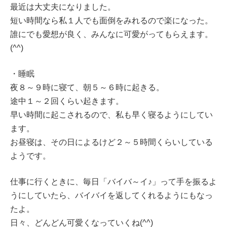
最近は大丈夫になりました。
短い時間なら私１人でも面倒をみれるので楽になった。
誰にでも愛想が良く、みんなに可愛がってもらえます。
(^^)
・睡眠
夜８～９時に寝て、朝５～６時に起きる。
途中１～２回くらい起きます。
早い時間に起こされるので、私も早く寝るようにしてい
ます。
お昼寝は、その日によるけど２～５時間くらいしている
ようです。
仕事に行くときに、毎日「バイバ～イ♪」って手を振るよ
うにしていたら、バイバイを返してくれるようにもなっ
たよ。
日々、どんどん可愛くなっていくね(^^)