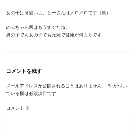
女の子は可愛いよ、とーさんはメロメロです（笑）
のぶちゃん所はもうすぐだね。
男の子でも女の子でも元気で健康が何よりです。
コメントを残す
メールアドレスが公開されることはありません。
※
が付い
ている欄は必須項目です
コメント
※