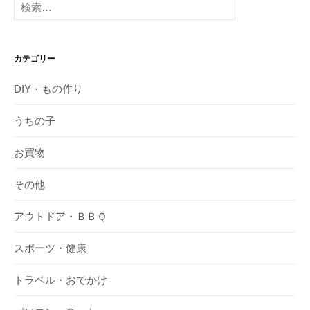
索:
カテゴリー
DIY・もの作り
うちの子
お買物
その他
アウトドア・ＢＢＱ
スポーツ・健康
トラベル・おでかけ