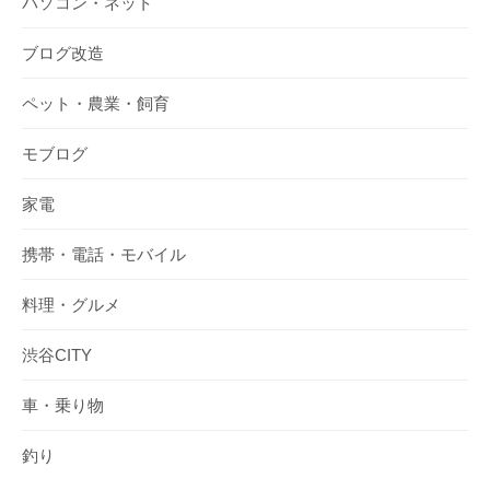
パソコン・ネット
ブログ改造
ペット・農業・飼育
モブログ
家電
携帯・電話・モバイル
料理・グルメ
渋谷CITY
車・乗り物
釣り