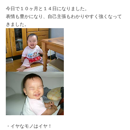
今日で１０ヶ月と１４日になりました。
表情も豊かになり、自己主張もわかりやすく強くなって
きました。
・イヤなモノはイヤ！