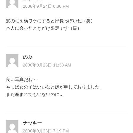
2006年9月24日 6:36 PM
髪の毛を横ワケにすると部長っぽいね（笑）
本人に会ったときだけ限定です（爆）
のぶ
2006年9月26日 11:38 AM
良い写真だね～
やっぱ女の子はいいなと嫁が申しておりました。
まだ産まれてもいないのに…
ナッキー
2006年9月26日 7:19 PM