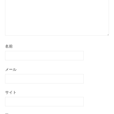
名前
メール
サイト