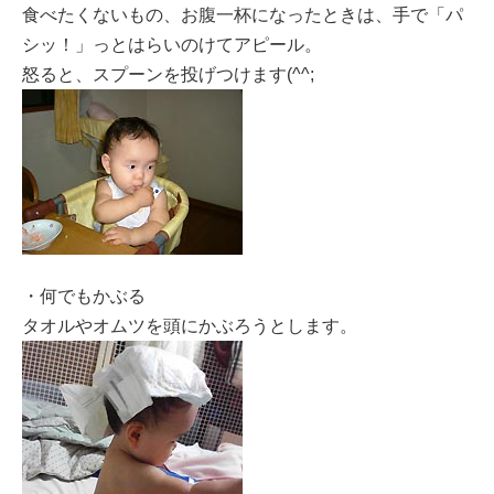
食べたくないもの、お腹一杯になったときは、手で「パ
シッ！」っとはらいのけてアピール。
怒ると、スプーンを投げつけます(^^;
・何でもかぶる
タオルやオムツを頭にかぶろうとします。