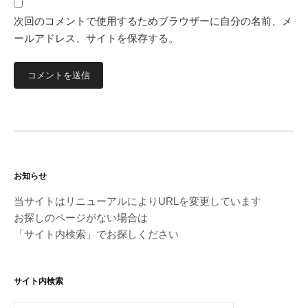
次回のコメントで使用するためブラウザーに自分の名前、メ
ールアドレス、サイトを保存する。
お知らせ
当サイトはリニューアルによりURLを変更しています
お探しのページがない場合は
「サイト内検索」でお探しください
サイト内検索
検