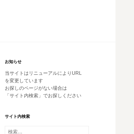
お知らせ
当サイトはリニューアルによりURL
を変更しています
お探しのページがない場合は
「サイト内検索」でお探しください
サイト内検索
検