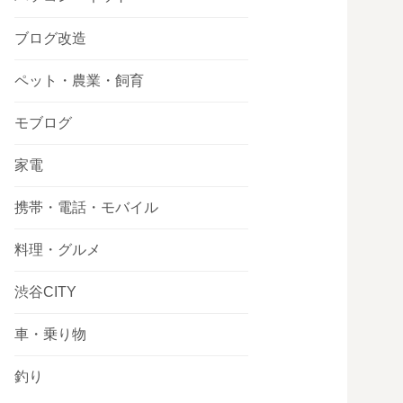
ブログ改造
ペット・農業・飼育
モブログ
家電
携帯・電話・モバイル
料理・グルメ
渋谷CITY
車・乗り物
釣り