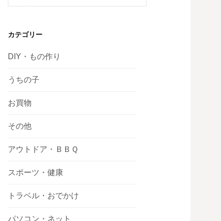
索:
カテゴリー
DIY・もの作り
うちの子
お買物
その他
アウトドア・ＢＢＱ
スポーツ・健康
トラベル・おでかけ
パソコン・ネット