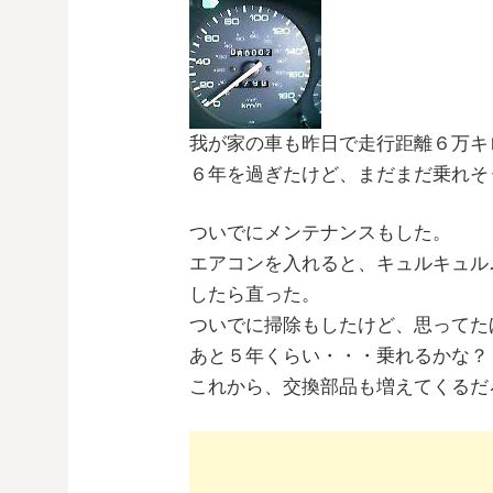
我が家の車も昨日で走行距離６万キ
６年を過ぎたけど、まだまだ乗れそ
ついでにメンテナンスもした。
エアコンを入れると、キュルキュル
したら直った。
ついでに掃除もしたけど、思ってた
あと５年くらい・・・乗れるかな？
これから、交換部品も増えてくるだ