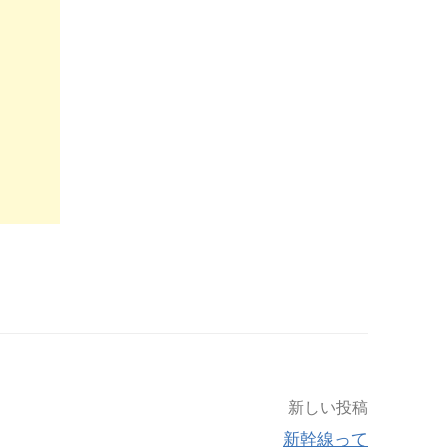
新しい投稿
新幹線って