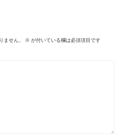
りません。
※
が付いている欄は必須項目です