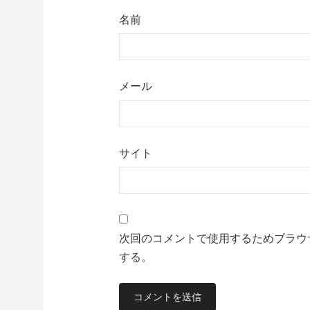
名前
メール
サイト
次回のコメントで使用するためブラウ
する。