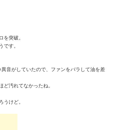
ロを突破。
うです。
♪異音がしていたので、ファンをバラして油を差
ほど汚れてなかったね。
ろうけど。