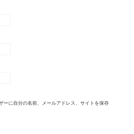
ザーに自分の名前、メールアドレス、サイトを保存