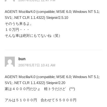
2007年5月6日 12:47 PM
AGENT: Mozilla/4.0 (compatible; MSIE 6.0; Windows NT 5.1;
SV1; .NET CLR 1.1.4322) Sleipnir/2.5.10
そのうち来るよ。
１０万円・・・
そんな車は絶対にもてないね（笑）
bun
2007年5月7日 10:41 AM
AGENT: Mozilla/4.0 (compatible; MSIE 6.0; Windows NT 5.1;
SV1; .NET CLR 1.1.4322) Sleipnir/2.20
家は４０００円だひょ 軽トラだけど (^^)
アルは５１０００円 合わせて５５０００円