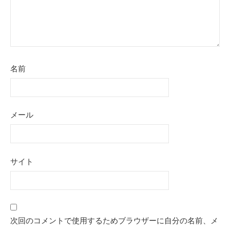
名前
メール
サイト
次回のコメントで使用するためブラウザーに自分の名前、メ