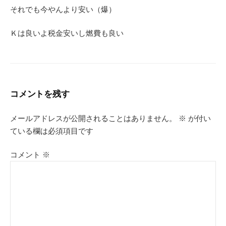
それでも今やんより安い（爆）
Ｋは良いよ税金安いし燃費も良い
コメントを残す
メールアドレスが公開されることはありません。
※
が付い
ている欄は必須項目です
コメント
※