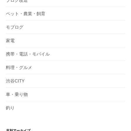
ブログ改造
ペット・農業・飼育
モブログ
家電
携帯・電話・モバイル
料理・グルメ
渋谷CITY
車・乗り物
釣り
月別アーカイブ