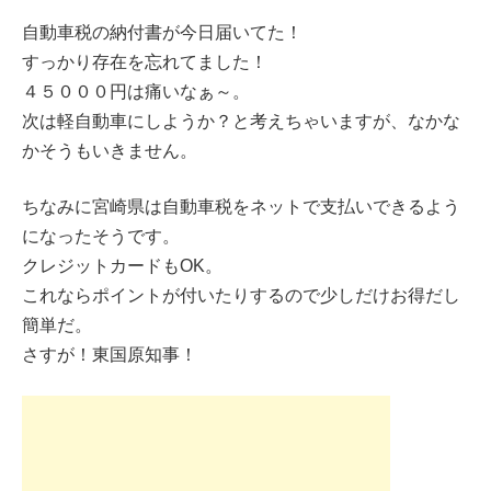
自動車税の納付書が今日届いてた！
すっかり存在を忘れてました！
４５０００円は痛いなぁ～。
次は軽自動車にしようか？と考えちゃいますが、なかな
かそうもいきません。
ちなみに宮崎県は自動車税をネットで支払いできるよう
になったそうです。
クレジットカードもOK。
これならポイントが付いたりするので少しだけお得だし
簡単だ。
さすが！東国原知事！