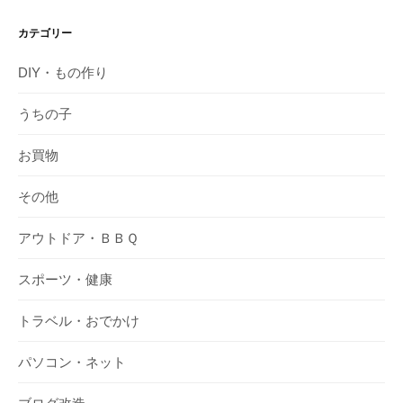
カテゴリー
DIY・もの作り
うちの子
お買物
その他
アウトドア・ＢＢＱ
スポーツ・健康
トラベル・おでかけ
パソコン・ネット