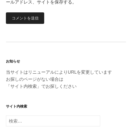
ールアドレス、サイトを保存する。
お知らせ
当サイトはリニューアルによりURLを変更しています
お探しのページがない場合は
「サイト内検索」でお探しください
サイト内検索
検
索: