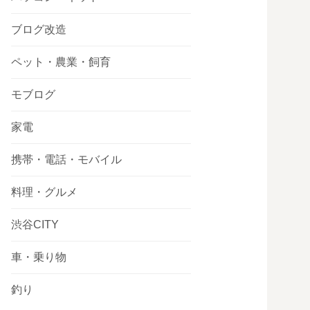
ブログ改造
ペット・農業・飼育
モブログ
家電
携帯・電話・モバイル
料理・グルメ
渋谷CITY
車・乗り物
釣り