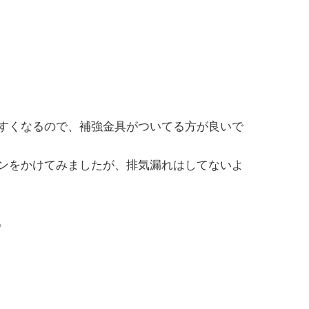
すくなるので、補強金具がついてる方が良いで
ンをかけてみましたが、排気漏れはしてないよ
。