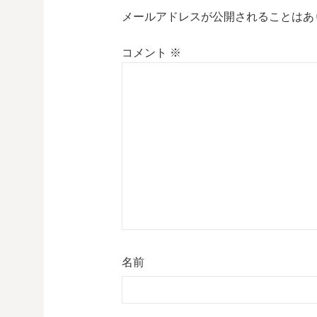
メールアドレスが公開されることはあ
コメント
※
名前