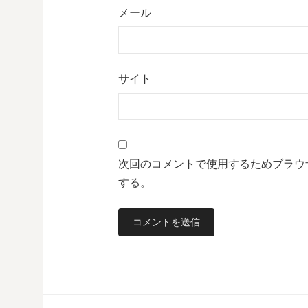
メール
サイト
次回のコメントで使用するためブラウ
する。