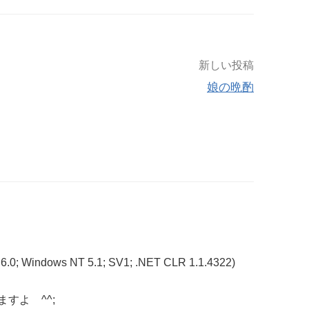
新しい投稿
娘の晩酌
 6.0; Windows NT 5.1; SV1; .NET CLR 1.1.4322)
すよ ^^;