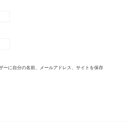
ザーに自分の名前、メールアドレス、サイトを保存