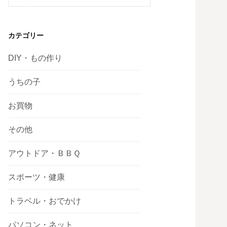
索:
カテゴリー
DIY・もの作り
うちの子
お買物
その他
アウトドア・ＢＢＱ
スポーツ・健康
トラベル・おでかけ
パソコン・ネット