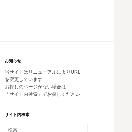
お知らせ
当サイトはリニューアルによりURL
を変更しています
お探しのページがない場合は
「サイト内検索」でお探しください
サイト内検索
検