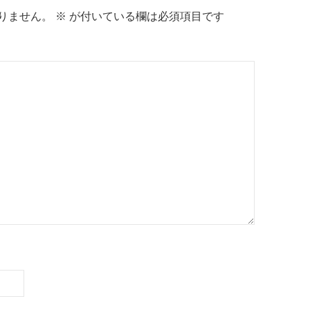
りません。
※
が付いている欄は必須項目です