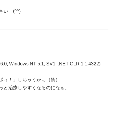
 (^^)
 6.0; Windows NT 5.1; SV1; .NET CLR 1.1.4322)
ポィ！」しちゃうかも（笑）
っと治療しやすくなるのになぁ。