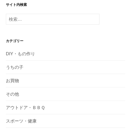
サイト内検索
検
索:
カテゴリー
DIY・もの作り
うちの子
お買物
その他
アウトドア・ＢＢＱ
スポーツ・健康