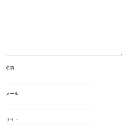
名前
メール
サイト