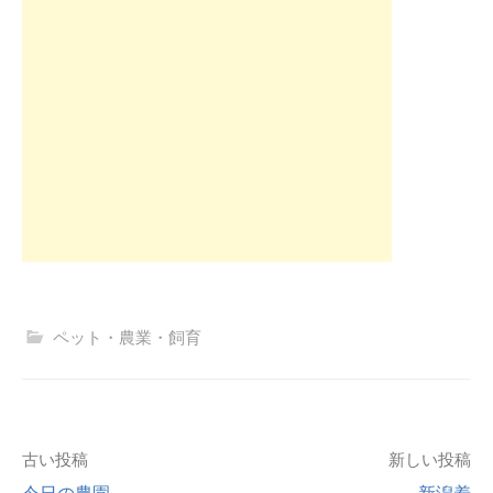
ペット・農業・飼育
投
古い投稿
新しい投稿