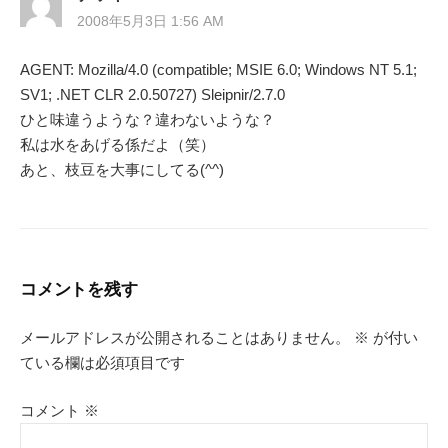
2008年5月3日 1:56 AM
AGENT: Mozilla/4.0 (compatible; MSIE 6.0; Windows NT 5.1;
SV1; .NET CLR 2.0.50727) Sleipnir/2.7.0
ひと味違うような？違わないような？
私は水をあげる係だよ（笑）
あと、枝豆を大事にしてる(^^)
コメントを残す
メールアドレスが公開されることはありません。
※
が付い
ている欄は必須項目です
コメント
※