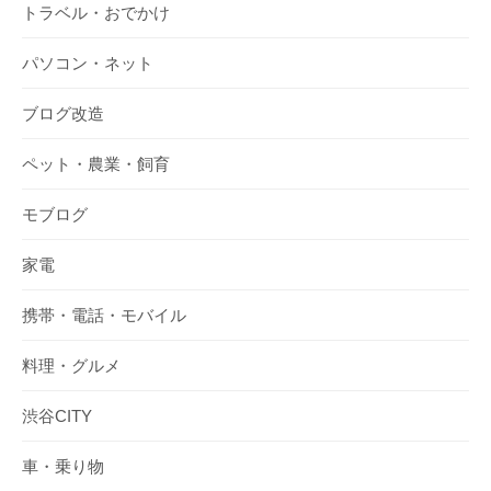
トラベル・おでかけ
パソコン・ネット
ブログ改造
ペット・農業・飼育
モブログ
家電
携帯・電話・モバイル
料理・グルメ
渋谷CITY
車・乗り物