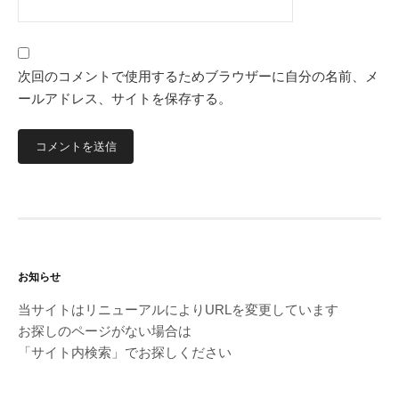
次回のコメントで使用するためブラウザーに自分の名前、メ
ールアドレス、サイトを保存する。
お知らせ
当サイトはリニューアルによりURLを変更しています
お探しのページがない場合は
「サイト内検索」でお探しください