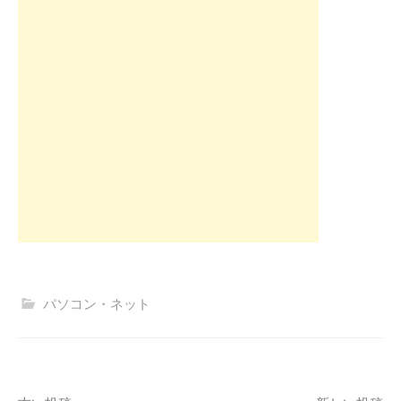
パソコン・ネット