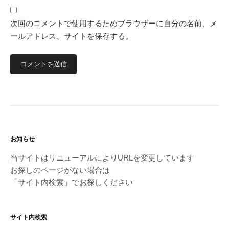
次回のコメントで使用するためブラウザーに自分の名前、メ
ールアドレス、サイトを保存する。
お知らせ
当サイトはリニューアルによりURLを変更しています
お探しのページがない場合は
「サイト内検索」でお探しください
サイト内検索