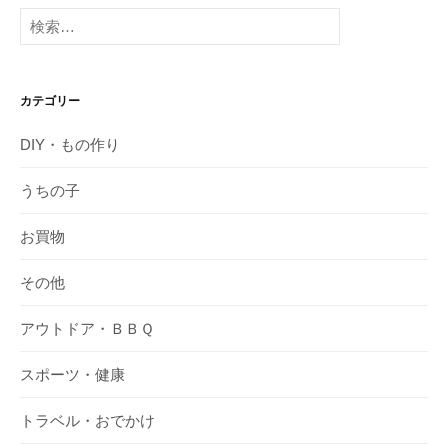
検
索:
カテゴリー
DIY・もの作り
うちの子
お買物
その他
アウトドア・ＢＢＱ
スポーツ・健康
トラベル・おでかけ