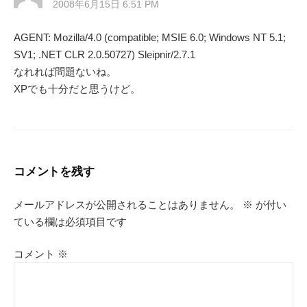
2008年6月15日 6:51 PM
AGENT: Mozilla/4.0 (compatible; MSIE 6.0; Windows NT 5.1;
SV1; .NET CLR 2.0.50727) Sleipnir/2.7.1
なれれば問題ないね。
XPでも十分だと思うけど。
コメントを残す
メールアドレスが公開されることはありません。
※
が付い
ている欄は必須項目です
コメント
※