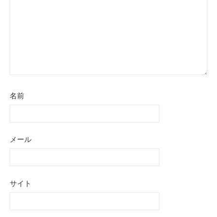
名前
メール
サイト