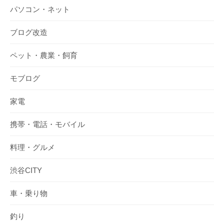
パソコン・ネット
ブログ改造
ペット・農業・飼育
モブログ
家電
携帯・電話・モバイル
料理・グルメ
渋谷CITY
車・乗り物
釣り