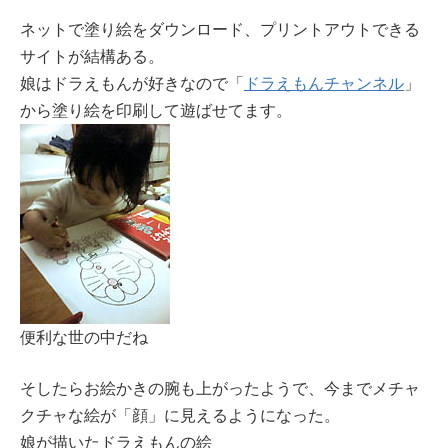
ネットで塗り絵をダウンロード、プリントアウトできる
サイトが結構ある。
娘はドラえもんが好きなので「
ドラえもんチャンネル
」
から塗り絵を印刷して遊ばせてます。
便利な世の中だね
そしたらお絵かきの腕も上がったようで、今までメチャ
クチャな絵が「顔」に見えるようになった。
娘が描いたドラえもんの絵