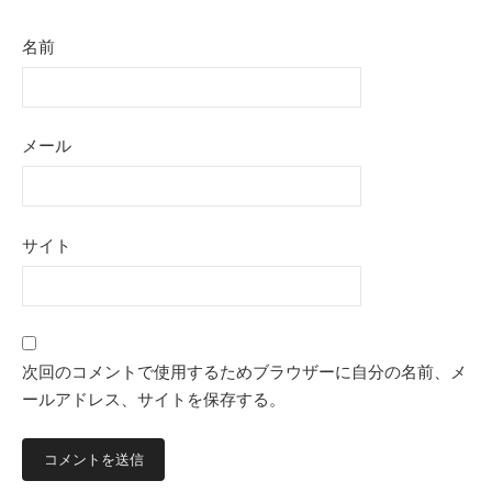
名前
メール
サイト
次回のコメントで使用するためブラウザーに自分の名前、メ
ールアドレス、サイトを保存する。