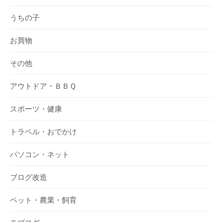
うちの子
お買物
その他
アウトドア・ＢＢＱ
スポーツ・健康
トラベル・おでかけ
パソコン・ネット
ブログ改造
ペット・農業・飼育