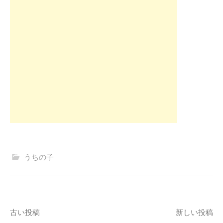
うちの子
投
古い投稿
新しい投稿