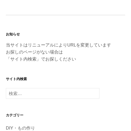
お知らせ
当サイトはリニューアルによりURLを変更しています
お探しのページがない場合は
「サイト内検索」でお探しください
サイト内検索
検
索:
カテゴリー
DIY・もの作り