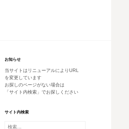
お知らせ
当サイトはリニューアルによりURL
を変更しています
お探しのページがない場合は
「サイト内検索」でお探しください
サイト内検索
検