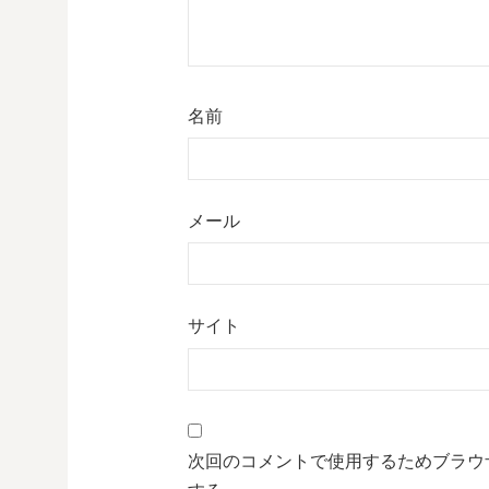
名前
メール
サイト
次回のコメントで使用するためブラウ