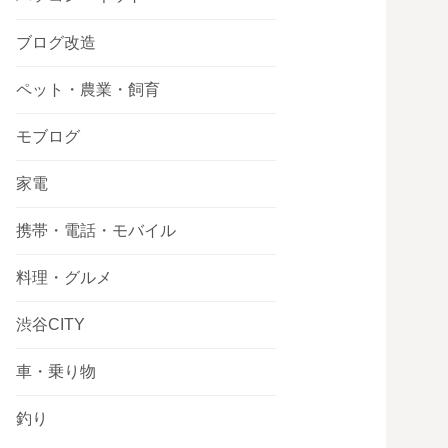
ブログ改造
ペット・農業・飼育
モブログ
家電
携帯・電話・モバイル
料理・グルメ
渋谷CITY
車・乗り物
釣り