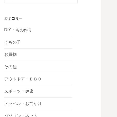
索:
カテゴリー
DIY・もの作り
うちの子
お買物
その他
アウトドア・ＢＢＱ
スポーツ・健康
トラベル・おでかけ
パソコン・ネット