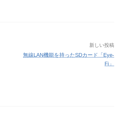
新しい投稿
無線LAN機能を持ったSDカード「Eye-
Fi」