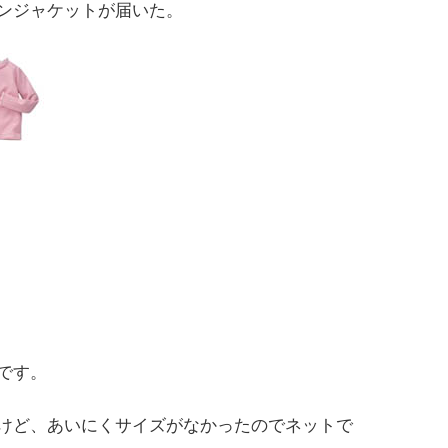
ンジャケットが届いた。
です。
けど、あいにくサイズがなかったのでネットで