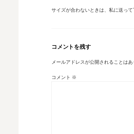
サイズが合わないときは、私に送って
コメントを残す
メールアドレスが公開されることはあ
コメント
※