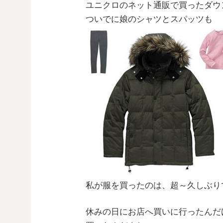
ユニクロのネット通販で買ったダウ
ついでに娘のシャツとスパッツも
私が服を買ったのは、超～久しぶり
休みの日にお店へ買いに行ったんだ