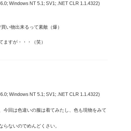
 6.0; Windows NT 5.1; SV1; .NET CLR 1.1.4322)
前で買い物出来るって素敵（爆）
ってますが・・・（笑）
 6.0; Windows NT 5.1; SV1; .NET CLR 1.1.4322)
、今回は色違いの服は着てみたし、色も現物をみて
ならないのでめんどくさい。