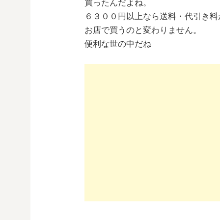
買ったんだよね。
６３００円以上なら送料・代引き料
お店で買うのと変わりません。
便利な世の中だね