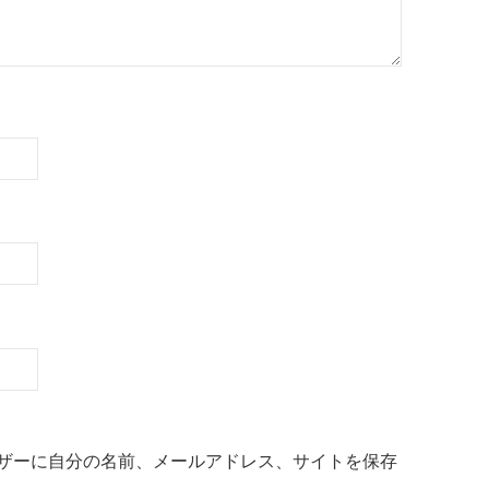
ザーに自分の名前、メールアドレス、サイトを保存