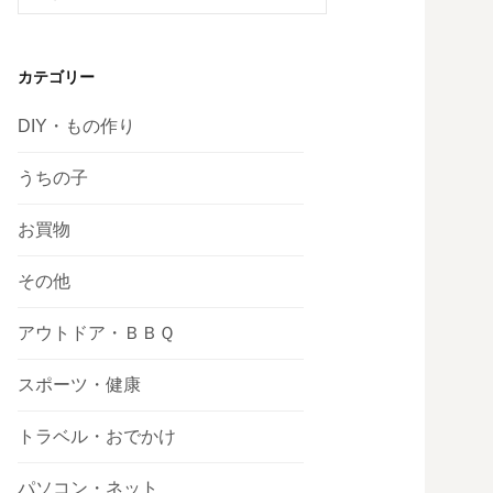
索:
カテゴリー
DIY・もの作り
うちの子
お買物
その他
アウトドア・ＢＢＱ
スポーツ・健康
トラベル・おでかけ
パソコン・ネット