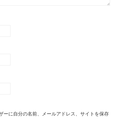
ザーに自分の名前、メールアドレス、サイトを保存