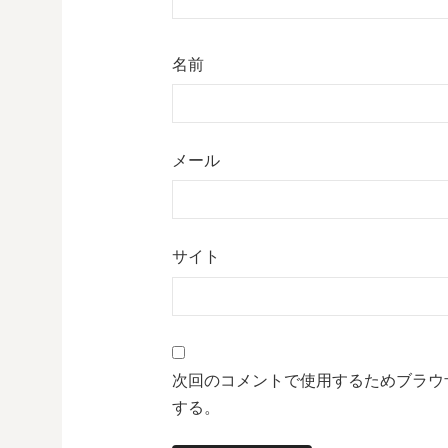
名前
メール
サイト
次回のコメントで使用するためブラウ
する。