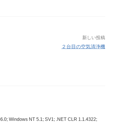
新しい投稿
２台目の空気清浄機
 6.0; Windows NT 5.1; SV1; .NET CLR 1.1.4322;