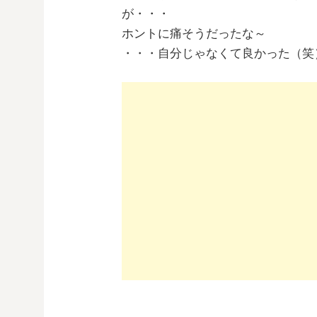
が・・・
ホントに痛そうだったな～
・・・自分じゃなくて良かった（笑