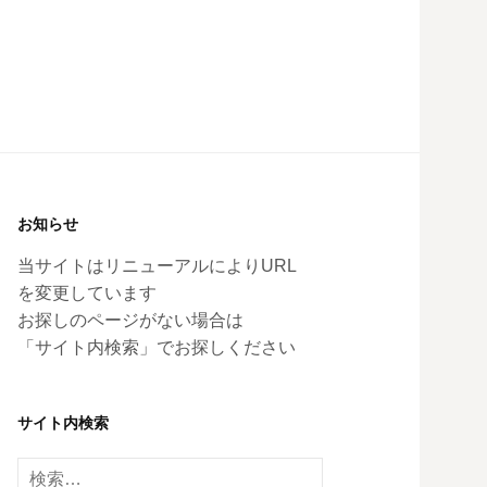
お知らせ
当サイトはリニューアルによりURL
を変更しています
お探しのページがない場合は
「サイト内検索」でお探しください
サイト内検索
検