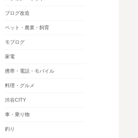
ブログ改造
ペット・農業・飼育
モブログ
家電
携帯・電話・モバイル
料理・グルメ
渋谷CITY
車・乗り物
釣り