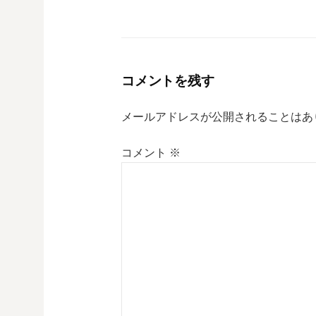
コメントを残す
メールアドレスが公開されることはあ
コメント
※