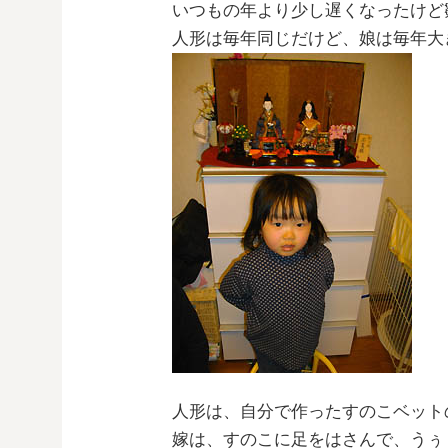
いつもの年より少し遅くなったけど
人形は毎年同じだけど、娘は毎年大
人形は、自分で作ったすのこベット
嫁は、すのこに足をはさんで、うぅ