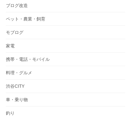
ブログ改造
ペット・農業・飼育
モブログ
家電
携帯・電話・モバイル
料理・グルメ
渋谷CITY
車・乗り物
釣り