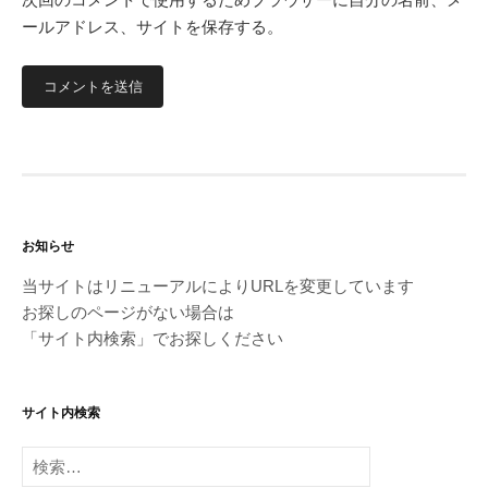
ールアドレス、サイトを保存する。
お知らせ
当サイトはリニューアルによりURLを変更しています
お探しのページがない場合は
「サイト内検索」でお探しください
サイト内検索
検
索: