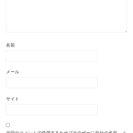
名前
メール
サイト
次回のコメントで使用するためブラウザーに自分の名前、メ