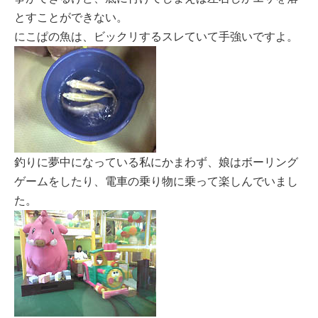
とすことができない。
にこぱの魚は、ビックリするスレていて手強いですよ。
釣りに夢中になっている私にかまわず、娘はボーリング
ゲームをしたり、電車の乗り物に乗って楽しんでいまし
た。