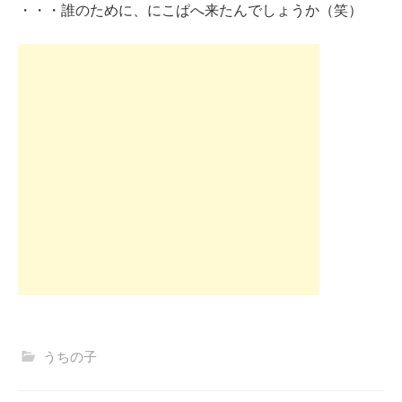
・・・誰のために、にこぱへ来たんでしょうか（笑）
うちの子