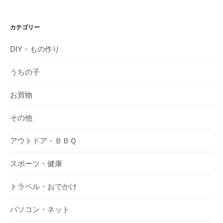
カテゴリー
DIY・もの作り
うちの子
お買物
その他
アウトドア・ＢＢＱ
スポーツ・健康
トラベル・おでかけ
パソコン・ネット