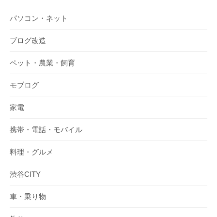
パソコン・ネット
ブログ改造
ペット・農業・飼育
モブログ
家電
携帯・電話・モバイル
料理・グルメ
渋谷CITY
車・乗り物