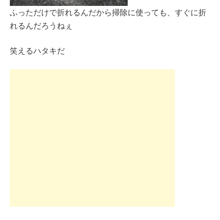
ふっただけで折れるんだから掃除に使っても、すぐに折
れるんだろうねぇ
笑えるハタキだ