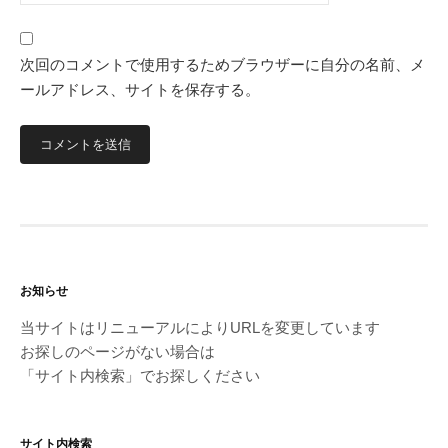
次回のコメントで使用するためブラウザーに自分の名前、メ
ールアドレス、サイトを保存する。
お知らせ
当サイトはリニューアルによりURLを変更しています
お探しのページがない場合は
「サイト内検索」でお探しください
サイト内検索