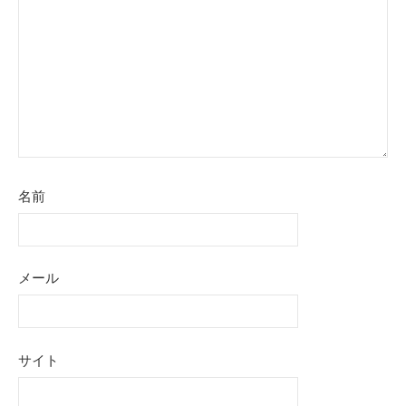
ョ
ン
名前
メール
サイト