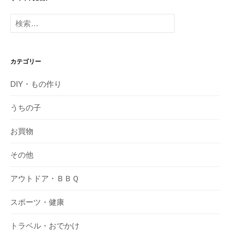
検
索:
カテゴリー
DIY・もの作り
うちの子
お買物
その他
アウトドア・ＢＢＱ
スポーツ・健康
トラベル・おでかけ