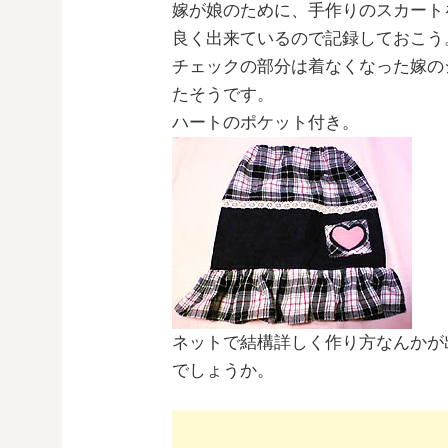
嫁が娘のために、手作りのスカート
良く出来ているので記録しておこう
チェックの部分は着なくなった嫁の
たそうです。
ハートのポケット付き。
ネットで結構詳しく作り方なんかが
でしょうか。