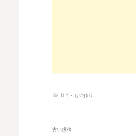
DIY・もの作り
投
古い投稿