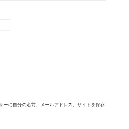
ザーに自分の名前、メールアドレス、サイトを保存