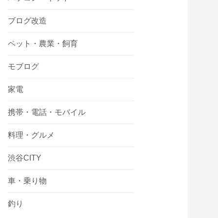
ブログ改造
ペット・農業・飼育
モブログ
家電
携帯・電話・モバイル
料理・グルメ
渋谷CITY
車・乗り物
釣り