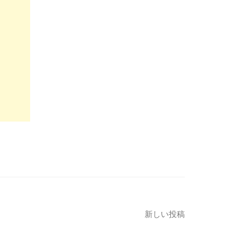
新しい投稿