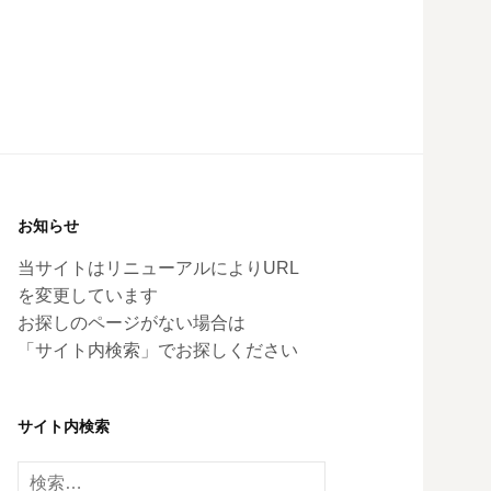
お知らせ
当サイトはリニューアルによりURL
を変更しています
お探しのページがない場合は
「サイト内検索」でお探しください
サイト内検索
検