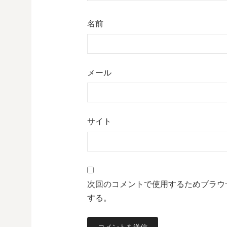
名前
メール
サイト
次回のコメントで使用するためブラウ
する。