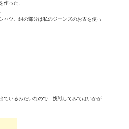
を作った。
。
シャツ、紺の部分は私のジーンズのお古を使っ
出ているみたいなので、挑戦してみてはいかが