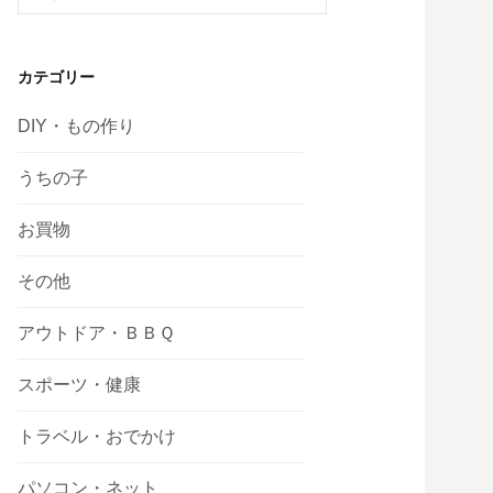
索:
カテゴリー
DIY・もの作り
うちの子
お買物
その他
アウトドア・ＢＢＱ
スポーツ・健康
トラベル・おでかけ
パソコン・ネット