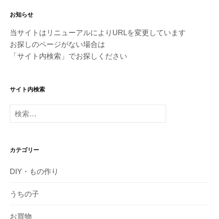
お知らせ
当サイトはリニューアルによりURLを変更しています
お探しのページがない場合は
「サイト内検索」でお探しください
サイト内検索
検
索:
カテゴリー
DIY・もの作り
うちの子
お買物