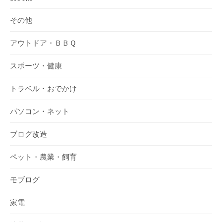
その他
アウトドア・ＢＢＱ
スポーツ・健康
トラベル・おでかけ
パソコン・ネット
ブログ改造
ペット・農業・飼育
モブログ
家電