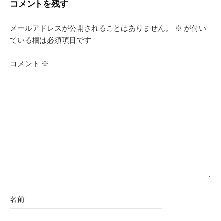
コメントを残す
ビ
メールアドレスが公開されることはありません。
※
が付い
ゲ
ている欄は必須項目です
ー
コメント
※
シ
ョ
ン
名前