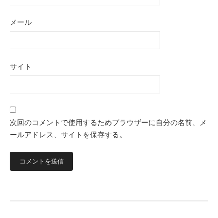
メール
サイト
次回のコメントで使用するためブラウザーに自分の名前、メ
ールアドレス、サイトを保存する。