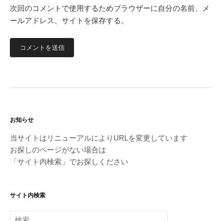
次回のコメントで使用するためブラウザーに自分の名前、メ
ールアドレス、サイトを保存する。
お知らせ
当サイトはリニューアルによりURLを変更しています
お探しのページがない場合は
「サイト内検索」でお探しください
サイト内検索
検