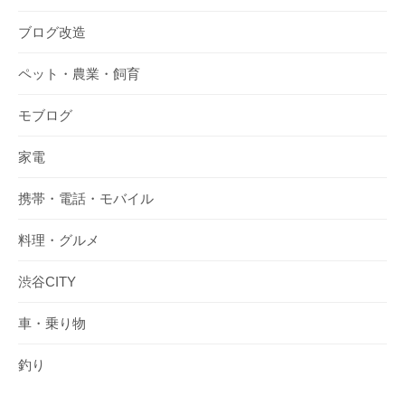
ブログ改造
ペット・農業・飼育
モブログ
家電
携帯・電話・モバイル
料理・グルメ
渋谷CITY
車・乗り物
釣り