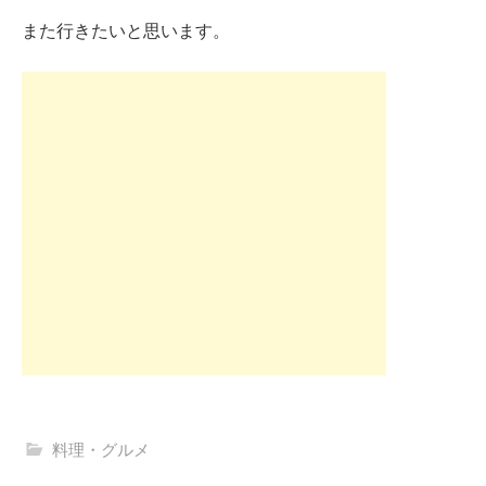
また行きたいと思います。
料理・グルメ