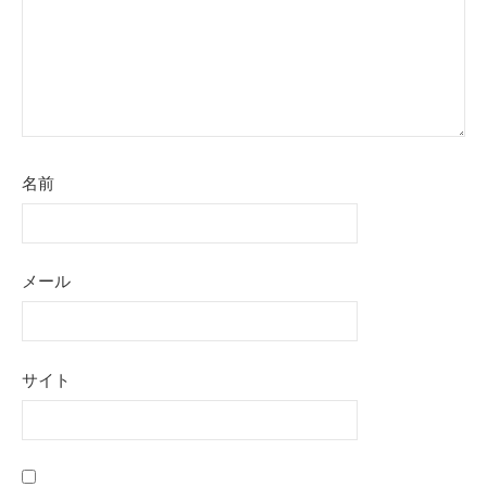
名前
メール
サイト