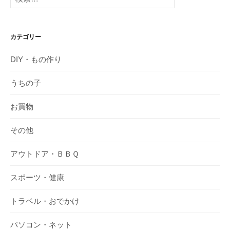
索:
カテゴリー
DIY・もの作り
うちの子
お買物
その他
アウトドア・ＢＢＱ
スポーツ・健康
トラベル・おでかけ
パソコン・ネット