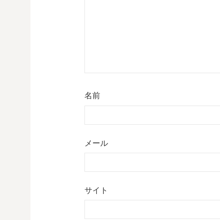
名前
メール
サイト