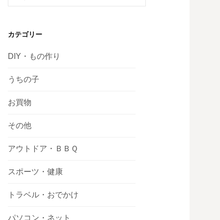
索:
カテゴリー
DIY・もの作り
うちの子
お買物
その他
アウトドア・ＢＢＱ
スポーツ・健康
トラベル・おでかけ
パソコン・ネット