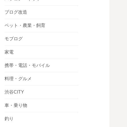
ブログ改造
ペット・農業・飼育
モブログ
家電
携帯・電話・モバイル
料理・グルメ
渋谷CITY
車・乗り物
釣り