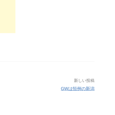
新しい投稿
GWは恒例の新潟