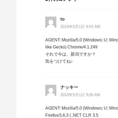
ビ
ゲ
to
ー
2010年5月1日 9:03 AM
シ
AGENT: Mozilla/5.0 (Windows; U; Win
like Gecko) Chrome/4.1.249
ョ
それで今は、新潟ですか？
気をつけてね♪
ン
ナッキー
2010年5月1日 9:26 AM
AGENT: Mozilla/5.0 (Windows; U; Wind
Firefox/3.6.3 ( .NET CLR 3.5