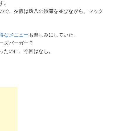
す。
ので、夕飯は環八の渋滞を並びながら、マック
得なメニュー
も楽しみにしていた。
ーズバーガー？
ったのに、今回はなし。