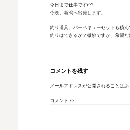
今日まで仕事です(^^;
今晩、新潟へ出発します。
釣り道具、バーベキューセットも積ん
釣りはできるか？微妙ですが、希望だけ乗
コメントを残す
メールアドレスが公開されることはあ
コメント
※