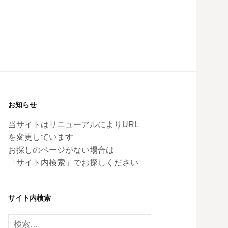
お知らせ
当サイトはリニューアルによりURL
を変更しています
お探しのページがない場合は
「サイト内検索」でお探しください
サイト内検索
検