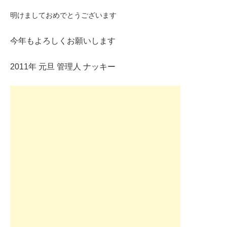
明けましておめでとうございます
今年もよろしくお願いします
2011年 元旦 管理人 ナッキー