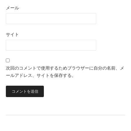
メール
サイト
次回のコメントで使用するためブラウザーに自分の名前、メ
ールアドレス、サイトを保存する。