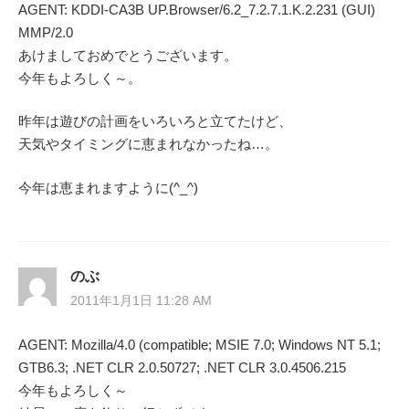
シ
AGENT: KDDI-CA3B UP.Browser/6.2_7.2.7.1.K.2.231 (GUI)
MMP/2.0
ョ
あけましておめでとうございます。
ン
今年もよろしく～。
昨年は遊びの計画をいろいろと立てたけど、
天気やタイミングに恵まれなかったね…。
今年は恵まれますように(^_^)
のぶ
2011年1月1日 11:28 AM
AGENT: Mozilla/4.0 (compatible; MSIE 7.0; Windows NT 5.1;
GTB6.3; .NET CLR 2.0.50727; .NET CLR 3.0.4506.215
今年もよろしく～