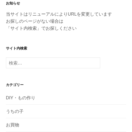
お知らせ
当サイトはリニューアルによりURLを変更しています
お探しのページがない場合は
「サイト内検索」でお探しください
サイト内検索
検
索:
カテゴリー
DIY・もの作り
うちの子
お買物