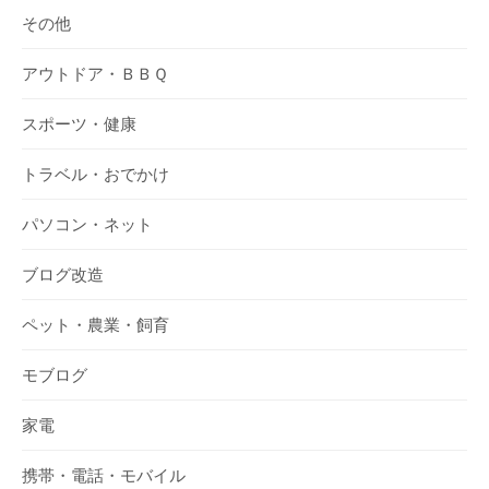
その他
アウトドア・ＢＢＱ
スポーツ・健康
トラベル・おでかけ
パソコン・ネット
ブログ改造
ペット・農業・飼育
モブログ
家電
携帯・電話・モバイル