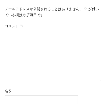
メールアドレスが公開されることはありません。
※
が付い
ている欄は必須項目です
コメント
※
名前