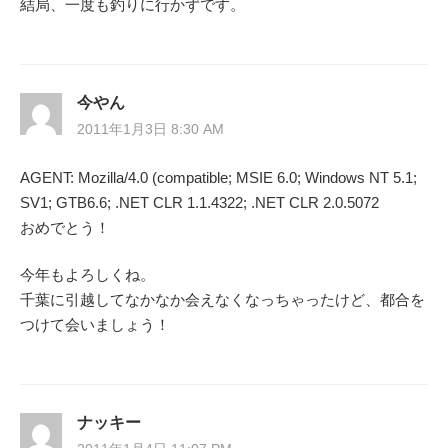
結局、一度も釣りに行かずです。
今やん
2011年1月3日 8:30 AM
AGENT: Mozilla/4.0 (compatible; MSIE 6.0; Windows NT 5.1;
SV1; GTB6.6; .NET CLR 1.1.4322; .NET CLR 2.0.5072
おめでとう！
今年もよろしくね。
千葉に引越してなかなか会えなくなっちゃったけど、都合を
つけて会いましょう！
ナッキー