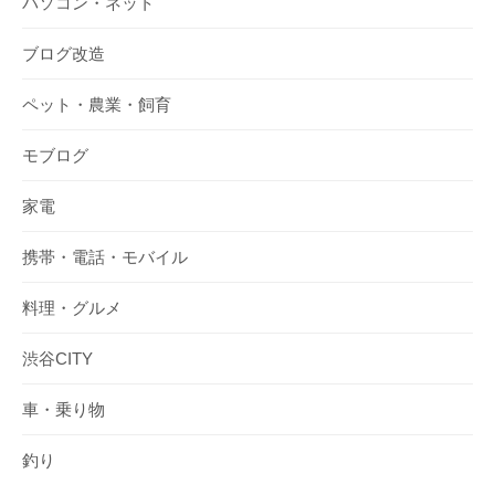
パソコン・ネット
ブログ改造
ペット・農業・飼育
モブログ
家電
携帯・電話・モバイル
料理・グルメ
渋谷CITY
車・乗り物
釣り