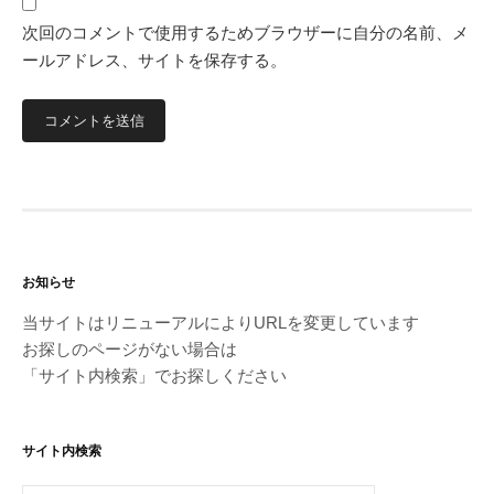
次回のコメントで使用するためブラウザーに自分の名前、メ
ールアドレス、サイトを保存する。
お知らせ
当サイトはリニューアルによりURLを変更しています
お探しのページがない場合は
「サイト内検索」でお探しください
サイト内検索
検