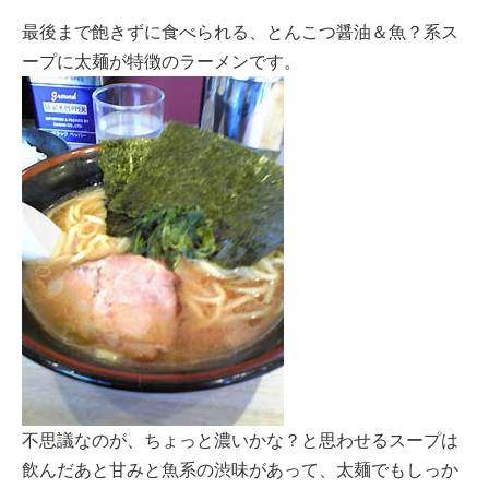
最後まで飽きずに食べられる、とんこつ醤油＆魚？系ス
ープに太麺が特徴のラーメンです。
不思議なのが、ちょっと濃いかな？と思わせるスープは
飲んだあと甘みと魚系の渋味があって、太麺でもしっか