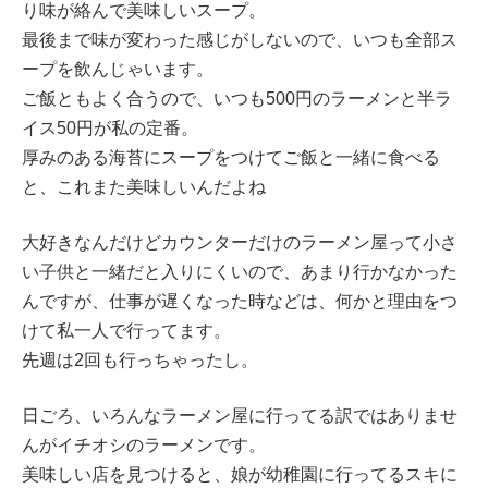
り味が絡んで美味しいスープ。
最後まで味が変わった感じがしないので、いつも全部ス
ープを飲んじゃいます。
ご飯ともよく合うので、いつも500円のラーメンと半ラ
イス50円が私の定番。
厚みのある海苔にスープをつけてご飯と一緒に食べる
と、これまた美味しいんだよね
大好きなんだけどカウンターだけのラーメン屋って小さ
い子供と一緒だと入りにくいので、あまり行かなかった
んですが、仕事が遅くなった時などは、何かと理由をつ
けて私一人で行ってます。
先週は2回も行っちゃったし。
日ごろ、いろんなラーメン屋に行ってる訳ではありませ
んがイチオシのラーメンです。
美味しい店を見つけると、娘が幼稚園に行ってるスキに