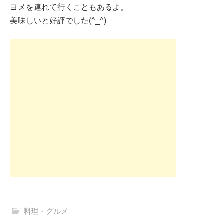
ヨメを連れて行くこともあるよ。
美味しいと好評でした(^_^)
料理・グルメ