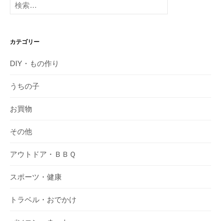
索:
カテゴリー
DIY・もの作り
うちの子
お買物
その他
アウトドア・ＢＢＱ
スポーツ・健康
トラベル・おでかけ