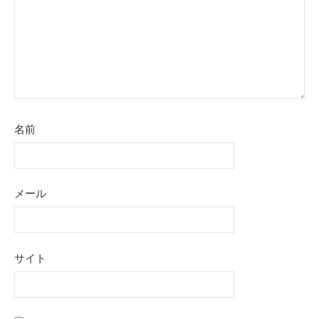
ン
名前
メール
サイト