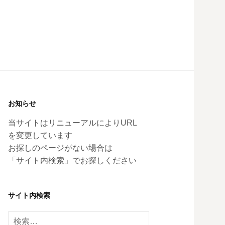
お知らせ
当サイトはリニューアルによりURL
を変更しています
お探しのページがない場合は
「サイト内検索」でお探しください
サイト内検索
検