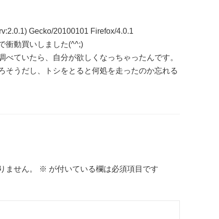
v:2.0.1) Gecko/20100101 Firefox/4.0.1
動買いしました(^^;)
調べていたら、自分が欲しくなっちゃったんです。
ろそうだし、トシをとると何処を走ったのか忘れる
りません。
※
が付いている欄は必須項目です