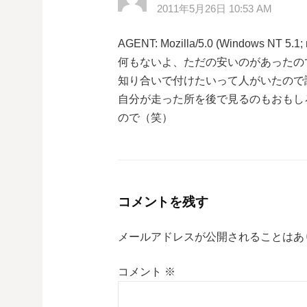
2011年5月26日 10:53 AM
AGENT: Mozilla/5.0 (Windows NT 5.1; r
何もないよ、ただの安いのがあったので衝
知り合いで付けたいって人がいたので
自分が走った所を後で見るのもおもし
ので（笑）
コメントを残す
メールアドレスが公開されることはあ
コメント
※