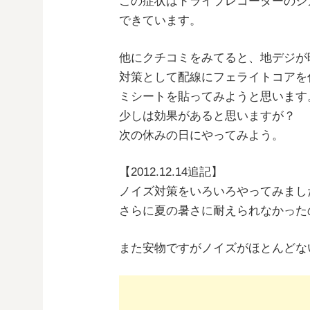
この症状はドライブレコーダーのシ
できています。
他にクチコミをみてると、地デジが
対策として配線にフェライトコアを
ミシートを貼ってみようと思います
少しは効果があると思いますが？
次の休みの日にやってみよう。
【2012.12.14追記】
ノイズ対策をいろいろやってみまし
さらに夏の暑さに耐えられなかった
また安物ですがノイズがほとんどないKE