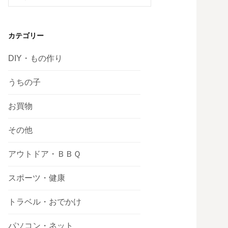
索:
カテゴリー
DIY・もの作り
うちの子
お買物
その他
アウトドア・ＢＢＱ
スポーツ・健康
トラベル・おでかけ
パソコン・ネット