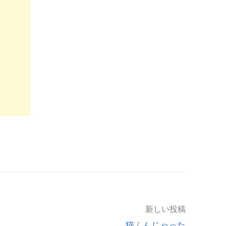
新しい投稿
猫ふんじゃった