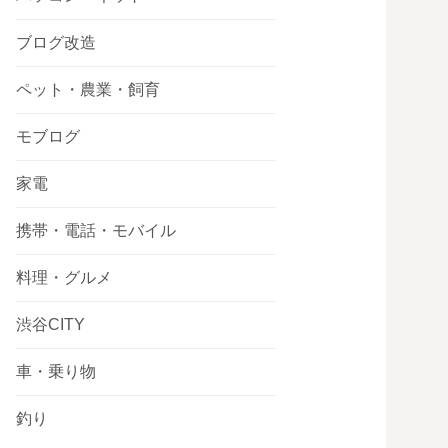
ブログ改造
ペット・農業・飼育
モブログ
家電
携帯・電話・モバイル
料理・グルメ
渋谷CITY
車・乗り物
釣り