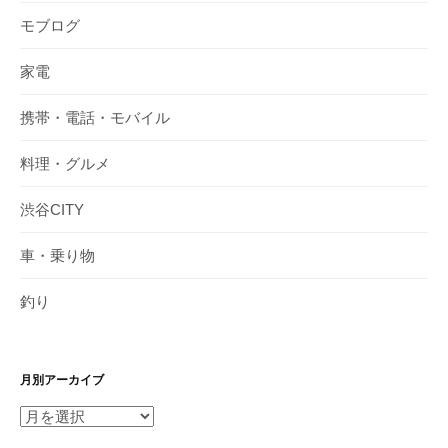
モブログ
家電
携帯・電話・モバイル
料理・グルメ
渋谷CITY
車・乗り物
釣り
月別アーカイブ
月
別