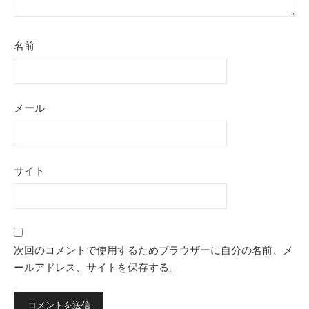
名前
メール
サイト
次回のコメントで使用するためブラウザーに自分の名前、メ
ールアドレス、サイトを保存する。