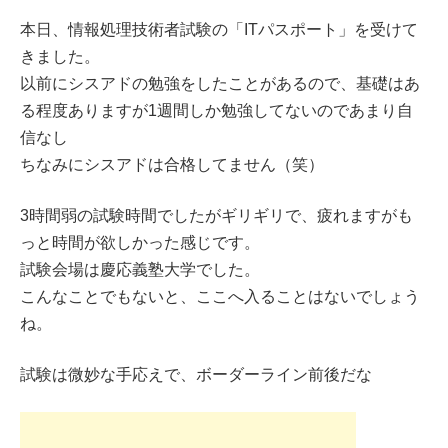
本日、情報処理技術者試験の「ITパスポート」を受けて
きました。
以前にシスアドの勉強をしたことがあるので、基礎はあ
る程度ありますが1週間しか勉強してないのであまり自
信なし
ちなみにシスアドは合格してません（笑）
3時間弱の試験時間でしたがギリギリで、疲れますがも
っと時間が欲しかった感じです。
試験会場は慶応義塾大学でした。
こんなことでもないと、ここへ入ることはないでしょう
ね。
試験は微妙な手応えで、ボーダーライン前後だな