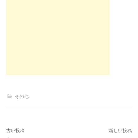
その他
投
古い投稿
新しい投稿