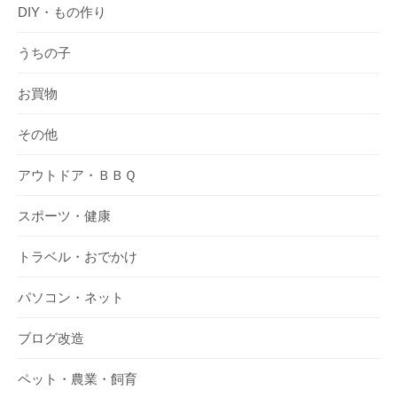
DIY・もの作り
うちの子
お買物
その他
アウトドア・ＢＢＱ
スポーツ・健康
トラベル・おでかけ
パソコン・ネット
ブログ改造
ペット・農業・飼育