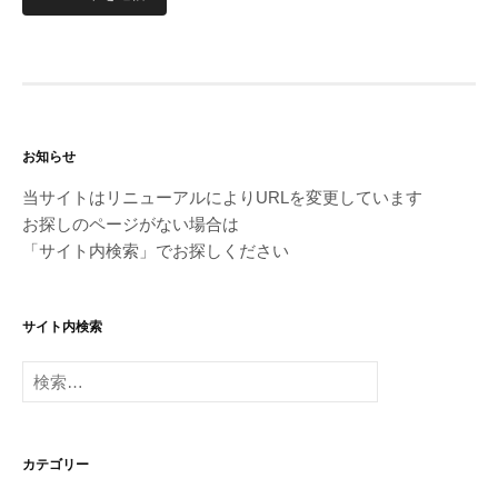
お知らせ
当サイトはリニューアルによりURLを変更しています
お探しのページがない場合は
「サイト内検索」でお探しください
サイト内検索
検
索:
カテゴリー