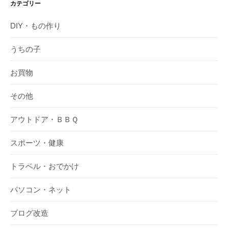
カテゴリー
DIY・もの作り
うちの子
お買物
その他
アウトドア・ＢＢＱ
スポーツ・健康
トラベル・おでかけ
パソコン・ネット
ブログ改造