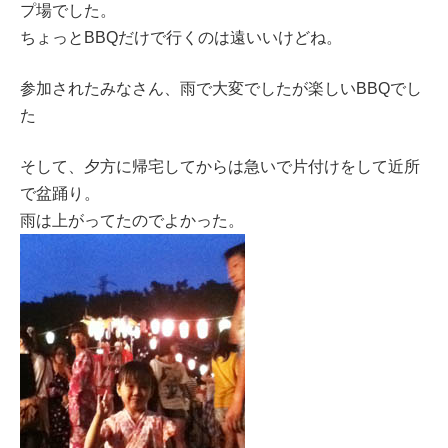
プ場でした。
ちょっとBBQだけで行くのは遠いいけどね。
参加されたみなさん、雨で大変でしたが楽しいBBQでし
た
そして、夕方に帰宅してからは急いで片付けをして近所
で盆踊り。
雨は上がってたのでよかった。