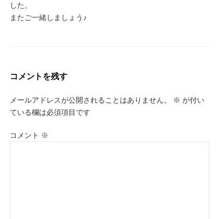
した。
またご一緒しましょう♪
コメントを残す
メールアドレスが公開されることはありません。
※
が付い
ている欄は必須項目です
コメント
※