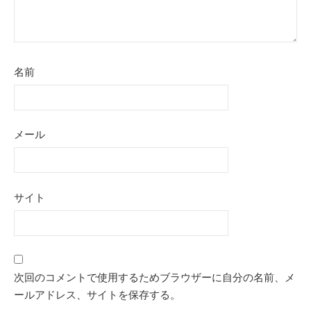
名前
メール
サイト
次回のコメントで使用するためブラウザーに自分の名前、メ
ールアドレス、サイトを保存する。