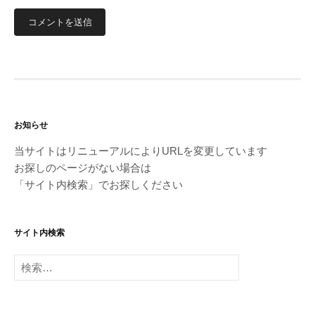
お知らせ
当サイトはリニューアルによりURLを変更しています
お探しのページがない場合は
「サイト内検索」でお探しください
サイト内検索
検
索: