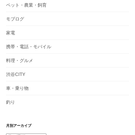
ペット・農業・飼育
モブログ
家電
携帯・電話・モバイル
料理・グルメ
渋谷CITY
車・乗り物
釣り
月別アーカイブ