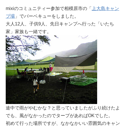
mixiのコミュニティー参加で相模原市の「
上大島キャン
プ場
」でバーベキューをしました。
大人12人、子供9人、先日キャンプへ行った「いたち
家」家族も一緒です。
途中で雨がやむかな？と思っていましたがふり続けたよ
でも、風がなかったのでタープがあればOKでした。
初めて行った場所ですが、なかなかいい雰囲気のキャン