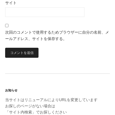
サイト
次回のコメントで使用するためブラウザーに自分の名前、メ
ールアドレス、サイトを保存する。
お知らせ
当サイトはリニューアルによりURLを変更しています
お探しのページがない場合は
「サイト内検索」でお探しください