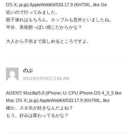
OS X; ja-jp) AppleWebKit/533.17.9 (KHTML, like Ge
近いので行ってみました。
親子連れはもちろん、カップルも意外といましたね。
半分、美術館っぽい感じだからかな？
大人から子供まで楽しめるところですよ。
のぶ
2011年9月24日 2:54 AM
AGENT: Mozilla/5.0 (iPhone; U; CPU iPhone OS 4_3_5 like
Mac OS X; ja-jp) AppleWebKit/533.17.9 (KHTML, like
確か、スネ夫が好きなんだよね？
もう、好みは変わってるかな？