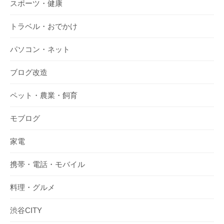
スポーツ・健康
トラベル・おでかけ
パソコン・ネット
ブログ改造
ペット・農業・飼育
モブログ
家電
携帯・電話・モバイル
料理・グルメ
渋谷CITY