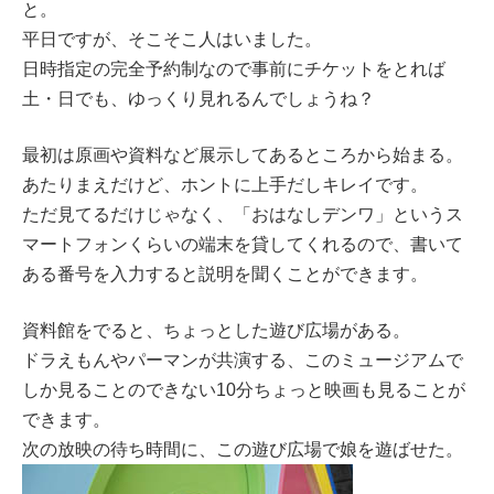
と。
平日ですが、そこそこ人はいました。
日時指定の完全予約制なので事前にチケットをとれば
土・日でも、ゆっくり見れるんでしょうね？
最初は原画や資料など展示してあるところから始まる。
あたりまえだけど、ホントに上手だしキレイです。
ただ見てるだけじゃなく、「おはなしデンワ」というス
マートフォンくらいの端末を貸してくれるので、書いて
ある番号を入力すると説明を聞くことができます。
資料館をでると、ちょっとした遊び広場がある。
ドラえもんやパーマンが共演する、このミュージアムで
しか見ることのできない10分ちょっと映画も見ることが
できます。
次の放映の待ち時間に、この遊び広場で娘を遊ばせた。