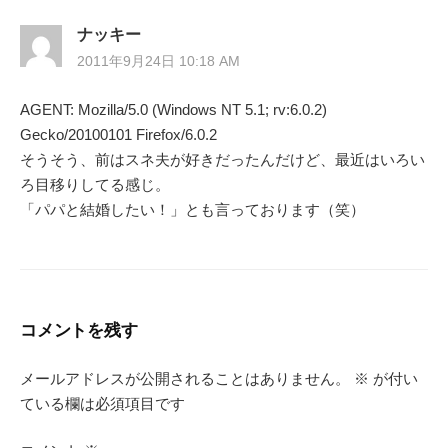
ナッキー
2011年9月24日 10:18 AM
AGENT: Mozilla/5.0 (Windows NT 5.1; rv:6.0.2)
Gecko/20100101 Firefox/6.0.2
そうそう、前はスネ夫が好きだったんだけど、最近はいろい
ろ目移りしてる感じ。
「パパと結婚したい！」とも言っております（笑）
コメントを残す
メールアドレスが公開されることはありません。
※
が付い
ている欄は必須項目です