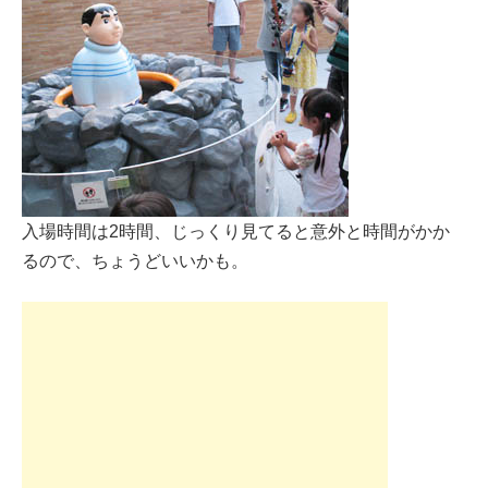
入場時間は2時間、じっくり見てると意外と時間がかか
るので、ちょうどいいかも。