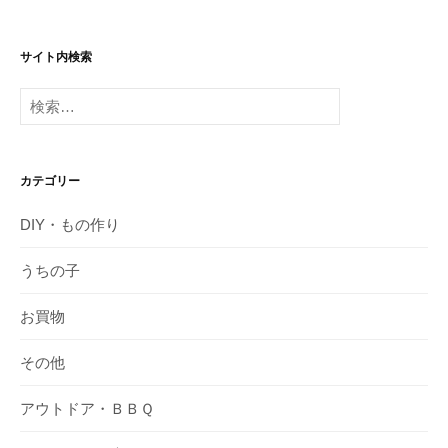
サイト内検索
検
索:
カテゴリー
DIY・もの作り
うちの子
お買物
その他
アウトドア・ＢＢＱ