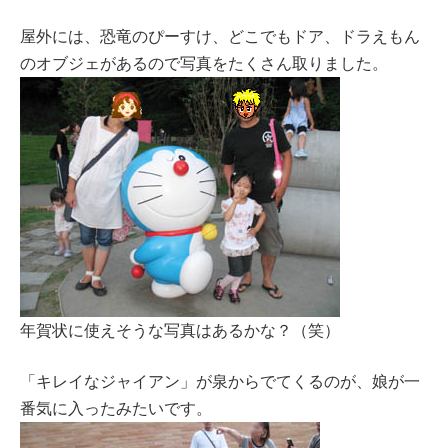
屋外には、恐竜のぴーすけ、どこでもドア、ドラえもん
のオブジェがあるので写真をたくさん取りました。
年賀状に使えそうな写真はあるかな？（笑）
「キレイなジャイアン」が泉からでてくるのが、娘が一
番気に入ったみたいです。