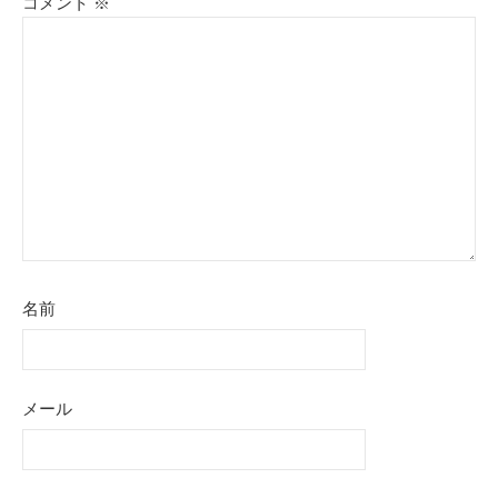
コメント
※
名前
メール