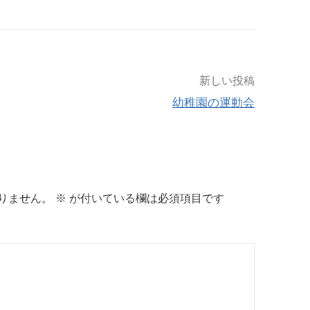
新しい投稿
幼稚園の運動会
りません。
※
が付いている欄は必須項目です