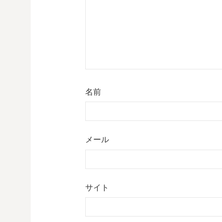
ョ
ン
名前
メール
サイト