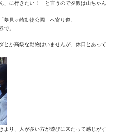
ん」に行きたい！ と言うので夕飯は山ちゃん
「夢見ヶ崎動物公園」へ寄り道。
券で。
ダとか高級な動物はいませんが、休日とあって
きより、人が多い方が遊びに来たって感じがす