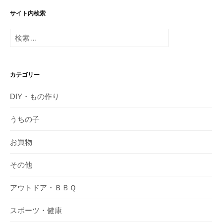
サイト内検索
検
索:
カテゴリー
DIY・もの作り
うちの子
お買物
その他
アウトドア・ＢＢＱ
スポーツ・健康