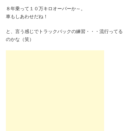
８年乗って１０万キロオーバーか～。
車もしあわせだね！
と、言う感じでトラックバックの練習・・・流行ってる
のかな（笑）