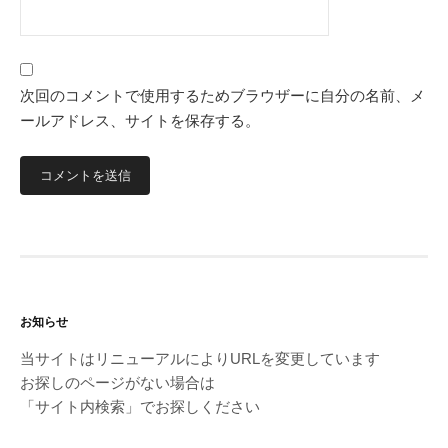
次回のコメントで使用するためブラウザーに自分の名前、メ
ールアドレス、サイトを保存する。
お知らせ
当サイトはリニューアルによりURLを変更しています
お探しのページがない場合は
「サイト内検索」でお探しください