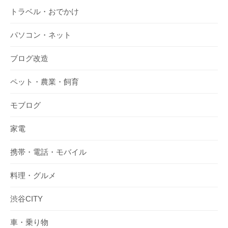
トラベル・おでかけ
パソコン・ネット
ブログ改造
ペット・農業・飼育
モブログ
家電
携帯・電話・モバイル
料理・グルメ
渋谷CITY
車・乗り物