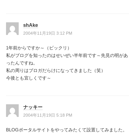
shAke
2004年11月19日 3:12 PM
1年前からですか～（ビックリ）
私がブログを知ったのはせいぜい半年前です～先見の明があ
ったんですね。
私の周りはブロガだらけになってきました（笑）
今後とも宜しくです～
ナッキー
2004年11月19日 5:18 PM
BLOGポータルサイトをやってみたくて設置してみました。