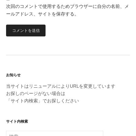
次回のコメントで使用するためブラウザーに自分の名前、メ
ールアドレス、サイトを保存する。
お知らせ
当サイトはリニューアルによりURLを変更しています
お探しのページがない場合は
「サイト内検索」でお探しください
サイト内検索
検