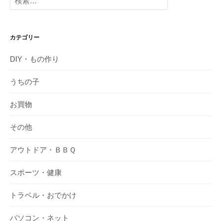
索:
カテゴリー
DIY・もの作り
うちの子
お買物
その他
アウトドア・ＢＢＱ
スポーツ・健康
トラベル・おでかけ
パソコン・ネット