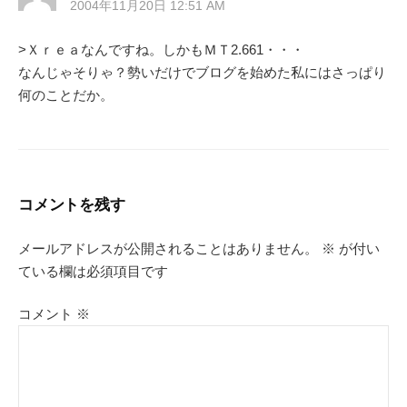
2004年11月20日 12:51 AM
>Ｘｒｅａなんですね。しかもＭＴ2.661・・・
なんじゃそりゃ？勢いだけでブログを始めた私にはさっぱり
何のことだか。
コメントを残す
メールアドレスが公開されることはありません。
※
が付い
ている欄は必須項目です
コメント
※