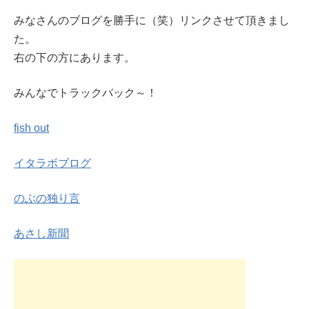
みなさんのブログを勝手に（笑）リンクさせて頂きまし
た。
右の下の方にあります。
みんなでトラックバック～！
fish out
イタラボブログ
のぶの独り言
あさし新聞