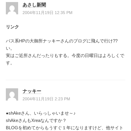
あさし新聞
2004年11月19日 12:35 PM
リンク
バス系HPの大御所ナッキーさんのブログに飛んで行け??
い。
実はご近所さんだったりもする。今度の日曜日はよろしくで
す。
ナッキー
2004年11月19日 2:23 PM
●shAkeさん、いらっしゃいませ～♪
shAkeさんもXreaなんですか？
BLOGを初めてからもうすぐ１年になりますけど、他サイト