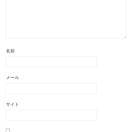
名前
メール
サイト