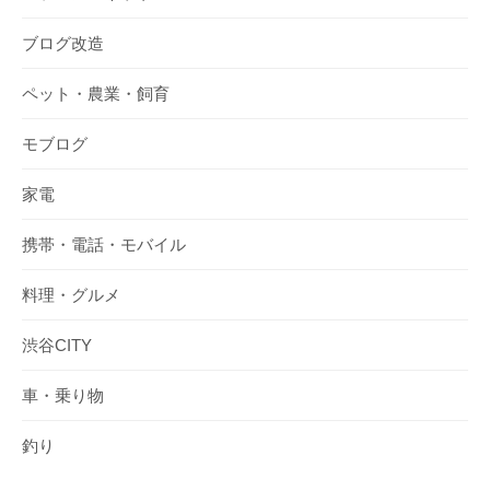
ブログ改造
ペット・農業・飼育
モブログ
家電
携帯・電話・モバイル
料理・グルメ
渋谷CITY
車・乗り物
釣り