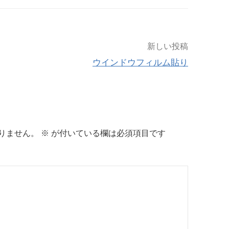
新しい投稿
ウインドウフィルム貼り
りません。
※
が付いている欄は必須項目です