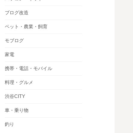
ブログ改造
ペット・農業・飼育
モブログ
家電
携帯・電話・モバイル
料理・グルメ
渋谷CITY
車・乗り物
釣り