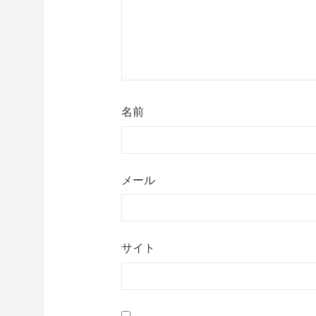
ン
名前
メール
サイト