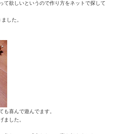
って欲しいというので作り方をネットで探して
きました。
ても喜んで遊んでます。
げました。