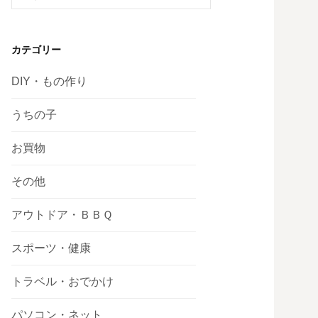
索:
カテゴリー
DIY・もの作り
うちの子
お買物
その他
アウトドア・ＢＢＱ
スポーツ・健康
トラベル・おでかけ
パソコン・ネット