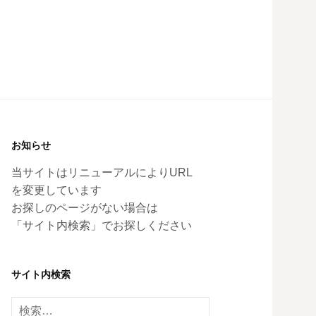
お知らせ
当サイトはリニューアルによりURL
を変更しています
お探しのページがない場合は
「サイト内検索」でお探しください
サイト内検索
検