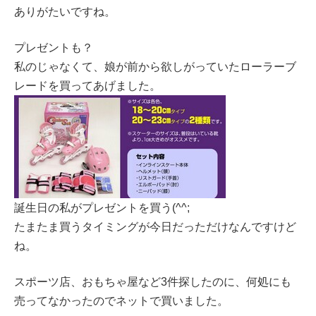
ありがたいですね。
プレゼントも？
私のじゃなくて、娘が前から欲しがっていたローラーブ
レードを買ってあげました。
誕生日の私がプレゼントを買う(^^;
たまたま買うタイミングが今日だっただけなんですけど
ね。
スポーツ店、おもちゃ屋など3件探したのに、何処にも
売ってなかったのでネットで買いました。