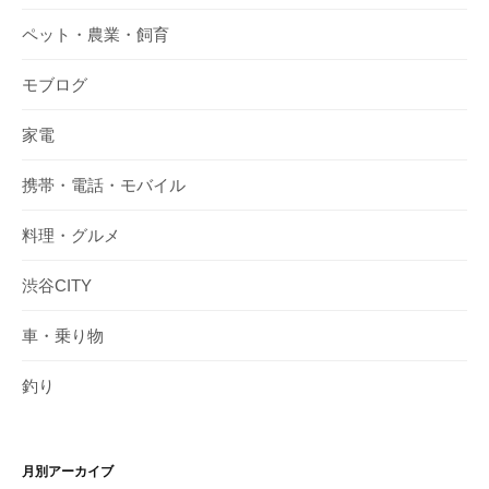
ペット・農業・飼育
モブログ
家電
携帯・電話・モバイル
料理・グルメ
渋谷CITY
車・乗り物
釣り
月別アーカイブ