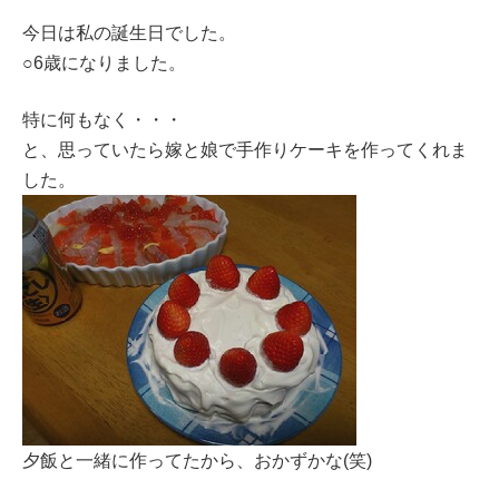
今日は私の誕生日でした。
○6歳になりました。
特に何もなく・・・
と、思っていたら嫁と娘で手作りケーキを作ってくれま
した。
夕飯と一緒に作ってたから、おかずかな(笑)