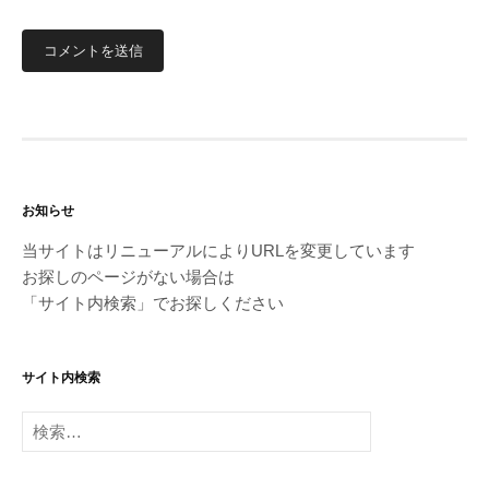
お知らせ
当サイトはリニューアルによりURLを変更しています
お探しのページがない場合は
「サイト内検索」でお探しください
サイト内検索
検
索: