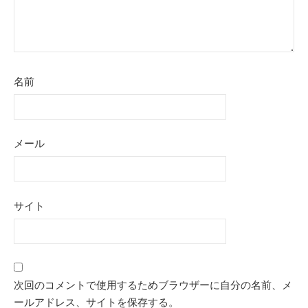
名前
メール
サイト
次回のコメントで使用するためブラウザーに自分の名前、メ
ールアドレス、サイトを保存する。