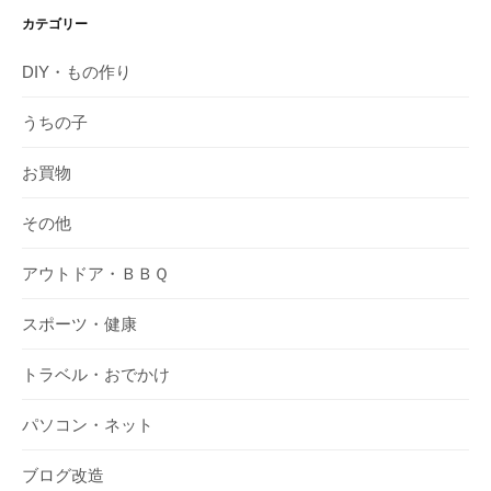
カテゴリー
DIY・もの作り
うちの子
お買物
その他
アウトドア・ＢＢＱ
スポーツ・健康
トラベル・おでかけ
パソコン・ネット
ブログ改造