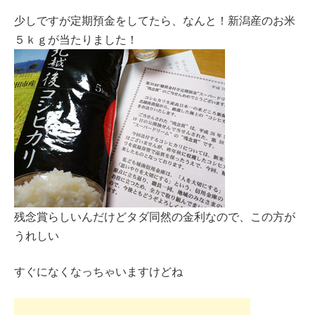
少しですが定期預金をしてたら、なんと！新潟産のお米
５ｋｇが当たりました！
残念賞らしいんだけどタダ同然の金利なので、この方が
うれしい
すぐになくなっちゃいますけどね