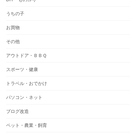
うちの子
お買物
その他
アウトドア・ＢＢＱ
スポーツ・健康
トラベル・おでかけ
パソコン・ネット
ブログ改造
ペット・農業・飼育