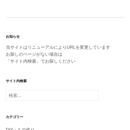
お知らせ
当サイトはリニューアルによりURLを変更しています
お探しのページがない場合は
「サイト内検索」でお探しください
サイト内検索
検
索:
カテゴリー
DIY・もの作り