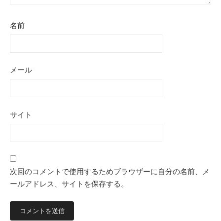
名前
メール
サイト
次回のコメントで使用するためブラウザーに自分の名前、メ
ールアドレス、サイトを保存する。