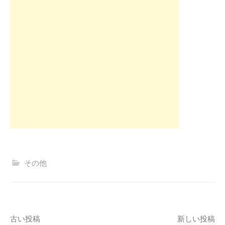
その他
投
古い投稿
新しい投稿