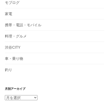
モブログ
家電
携帯・電話・モバイル
料理・グルメ
渋谷CITY
車・乗り物
釣り
月別アーカイブ
月
別