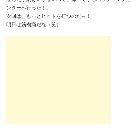
ンターへ行ったよ。
次回は、もっとヒットを打つのだ～！
明日は筋肉痛だな（笑）