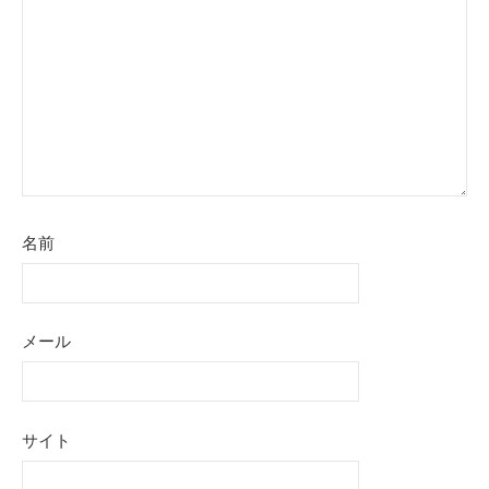
名前
メール
サイト