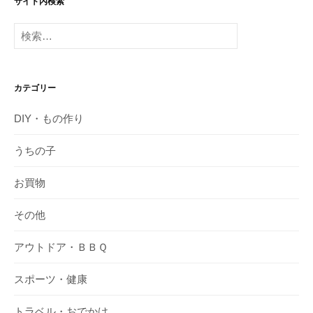
サイト内検索
検
索:
カテゴリー
DIY・もの作り
うちの子
お買物
その他
アウトドア・ＢＢＱ
スポーツ・健康
トラベル・おでかけ