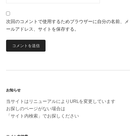
次回のコメントで使用するためブラウザーに自分の名前、メ
ールアドレス、サイトを保存する。
お知らせ
当サイトはリニューアルによりURLを変更しています
お探しのページがない場合は
「サイト内検索」でお探しください