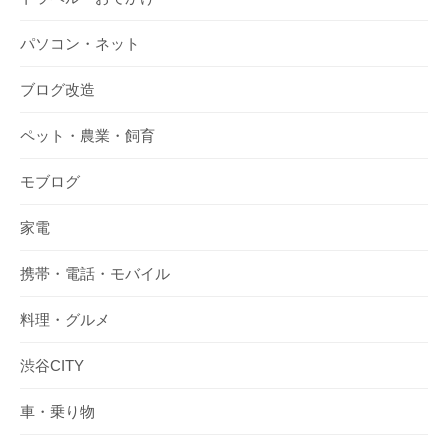
パソコン・ネット
ブログ改造
ペット・農業・飼育
モブログ
家電
携帯・電話・モバイル
料理・グルメ
渋谷CITY
車・乗り物