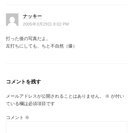
ン
ナッキー
2005年3月29日 8:02 PM
打った後の写真だよ。
左打ちにしても、ちと不自然（爆）
コメントを残す
メールアドレスが公開されることはありません。
※
が付い
ている欄は必須項目です
コメント
※