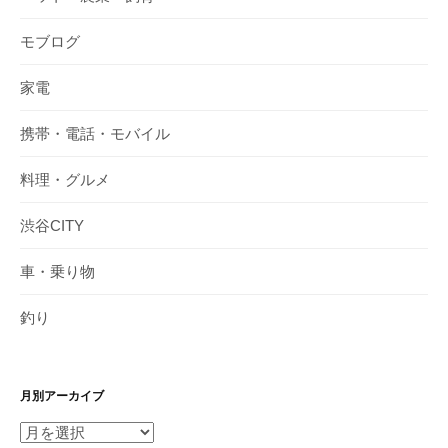
モブログ
家電
携帯・電話・モバイル
料理・グルメ
渋谷CITY
車・乗り物
釣り
月別アーカイブ
月