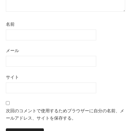
名前
メール
サイト
次回のコメントで使用するためブラウザーに自分の名前、メ
ールアドレス、サイトを保存する。