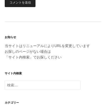
お知らせ
当サイトはリニューアルによりURLを変更しています
お探しのページがない場合は
「サイト内検索」でお探しください
サイト内検索
検
索:
カテゴリー