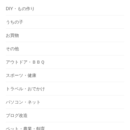
DIY・もの作り
うちの子
お買物
その他
アウトドア・ＢＢＱ
スポーツ・健康
トラベル・おでかけ
パソコン・ネット
ブログ改造
ペット・農業・飼育