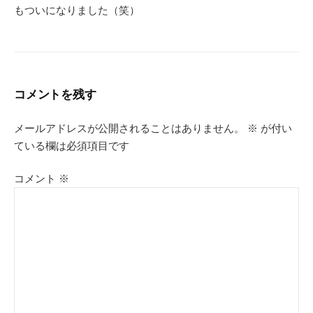
もついになりました（笑）
コメントを残す
メールアドレスが公開されることはありません。
※
が付い
ている欄は必須項目です
コメント
※