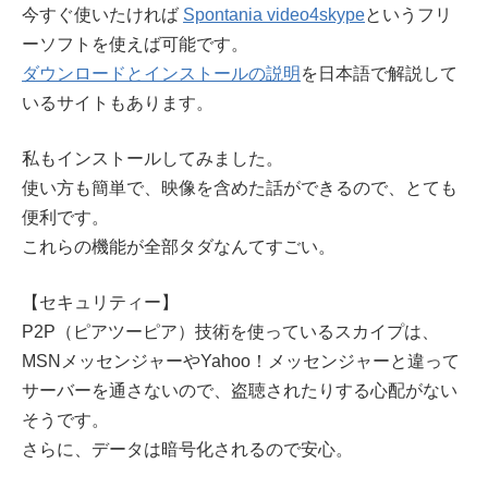
今すぐ使いたければ
Spontania video4skype
というフリ
ーソフトを使えば可能です。
ダウンロードとインストールの説明
を日本語で解説して
いるサイトもあります。
私もインストールしてみました。
使い方も簡単で、映像を含めた話ができるので、とても
便利です。
これらの機能が全部タダなんてすごい。
【セキュリティー】
P2P（ピアツーピア）技術を使っているスカイプは、
MSNメッセンジャーやYahoo！メッセンジャーと違って
サーバーを通さないので、盗聴されたりする心配がない
そうです。
さらに、データは暗号化されるので安心。