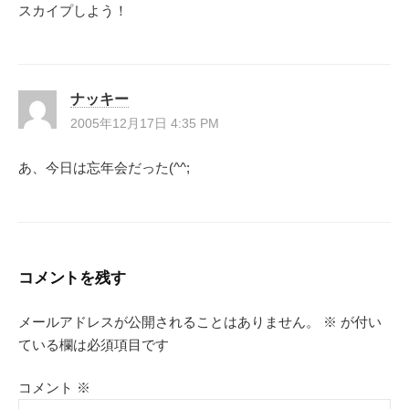
スカイプしよう！
ナッキー
2005年12月17日 4:35 PM
あ、今日は忘年会だった(^^;
コメントを残す
メールアドレスが公開されることはありません。
※
が付い
ている欄は必須項目です
コメント
※