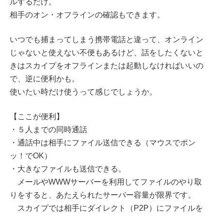
ルするだけ。
相手のオン・オフラインの確認もできます。
いつでも捕まってしまう携帯電話と違って、オンライン
じゃないと使えない不便もあるけど、話をしたくないと
きはスカイプをオフラインまたは起動しなければいいの
で、逆に便利かも。
使いたい時だけ使うって感じでしょうか。
【ここが便利】
・５人までの同時通話
・通話中は相手にファイル送信できる（マウスでポン
ッ！でOK）
・大きなファイルも送信できる。
メールやWWWサーバーを利用してファイルのやり取
りをすると、あたえられたサーバー容量が限界です。
スカイプでは相手にダイレクト（P2P）にファイルを