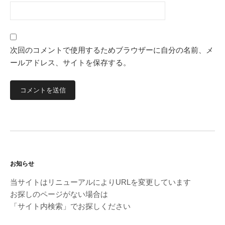
次回のコメントで使用するためブラウザーに自分の名前、メ
ールアドレス、サイトを保存する。
お知らせ
当サイトはリニューアルによりURLを変更しています
お探しのページがない場合は
「サイト内検索」でお探しください