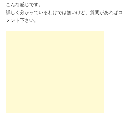
こんな感じです。
詳しく分かっているわけでは無いけど、質問があればコ
メント下さい。