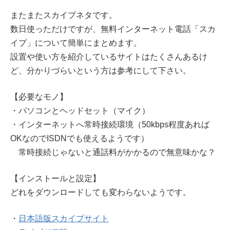
またまたスカイプネタです。
数日使っただけですが、無料インターネット電話「スカ
イプ」について簡単にまとめます。
設置や使い方を紹介しているサイトはたくさんあるけ
ど、分かりづらいという方は参考にして下さい。
【必要なモノ】
・パソコンとヘッドセット（マイク）
・インターネットへ常時接続環境（50kbps程度あれば
OKなのでISDNでも使えるようです）
常時接続じゃないと通話料がかかるので無意味かな？
【インストールと設定】
どれをダウンロードしても変わらないようです。
・
日本語版スカイプサイト