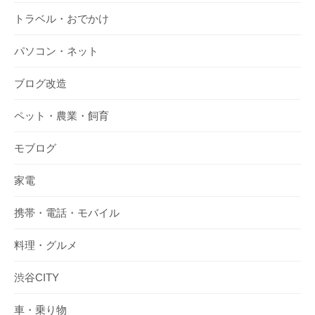
トラベル・おでかけ
パソコン・ネット
ブログ改造
ペット・農業・飼育
モブログ
家電
携帯・電話・モバイル
料理・グルメ
渋谷CITY
車・乗り物