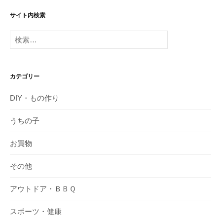
サイト内検索
検
索:
カテゴリー
DIY・もの作り
うちの子
お買物
その他
アウトドア・ＢＢＱ
スポーツ・健康