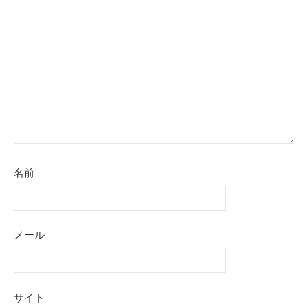
名前
メール
サイト