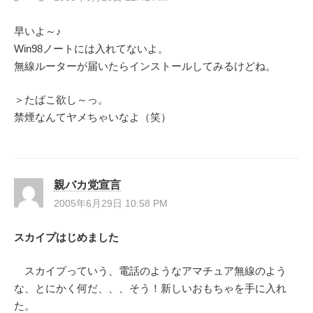
早いよ～♪
Win98ノートには入れてないよ。
無線ルーターが届いたらインストールしてみるけどね。
＞たばこ欲し～っ。
禁煙なんてヤメちゃいなよ（笑）
親バカ党宣言
2005年6月29日 10:58 PM
スカイプはじめました
スカイプっていう、電話のようなアマチュア無線のよう
な、とにかく何だ、、、そう！新しいおもちゃを手に入れ
た。