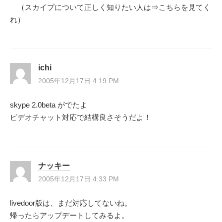
（スカイプについて正しく知りたい人は⇒こちらを見てく
れ）
ichi
2005年12月17日 4:19 PM
skype 2.0beta がでたよ
ビデオチャット対応で結構良さそうだよ！
ナッキー
2005年12月17日 4:33 PM
livedoor版は、まだ対応してないね。
帰ったらアップデートしてみるよ。