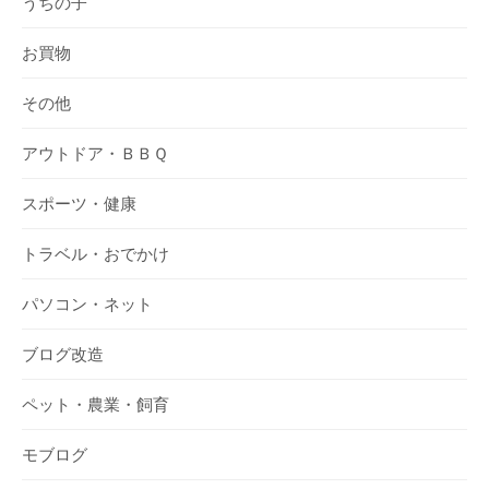
うちの子
お買物
その他
アウトドア・ＢＢＱ
スポーツ・健康
トラベル・おでかけ
パソコン・ネット
ブログ改造
ペット・農業・飼育
モブログ