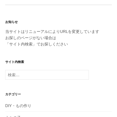
お知らせ
当サイトはリニューアルによりURLを変更しています
お探しのページがない場合は
「サイト内検索」でお探しください
サイト内検索
検
索:
カテゴリー
DIY・もの作り