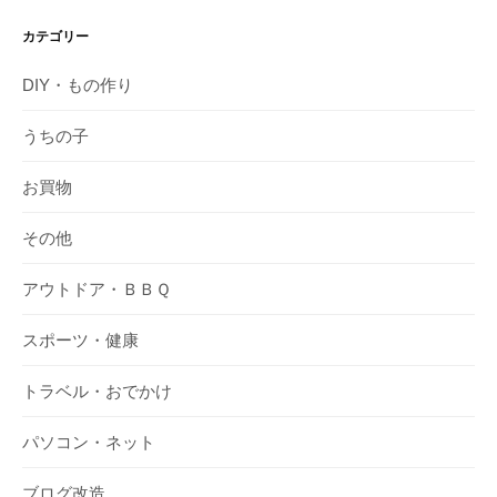
カテゴリー
DIY・もの作り
うちの子
お買物
その他
アウトドア・ＢＢＱ
スポーツ・健康
トラベル・おでかけ
パソコン・ネット
ブログ改造