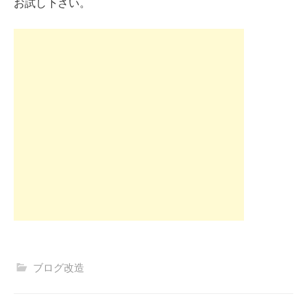
お試し下さい。
ブログ改造