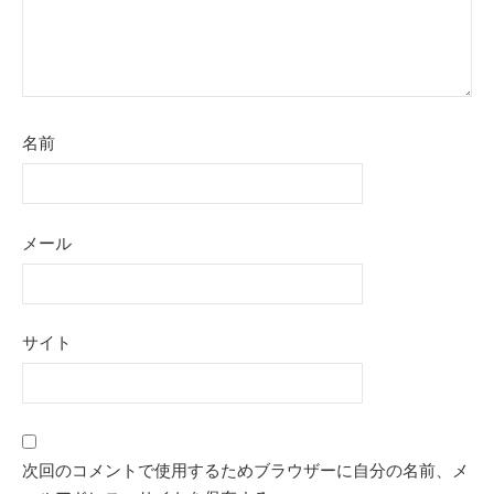
名前
メール
サイト
次回のコメントで使用するためブラウザーに自分の名前、メ