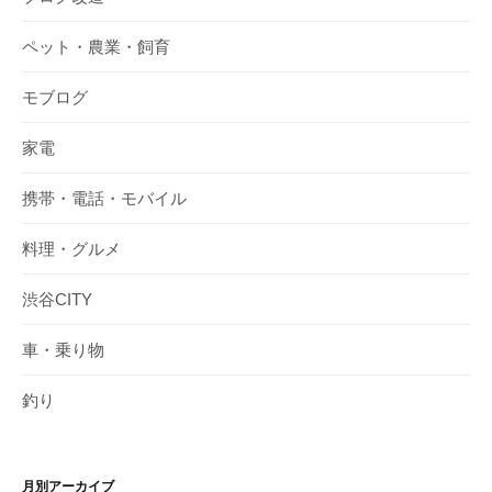
ペット・農業・飼育
モブログ
家電
携帯・電話・モバイル
料理・グルメ
渋谷CITY
車・乗り物
釣り
月別アーカイブ