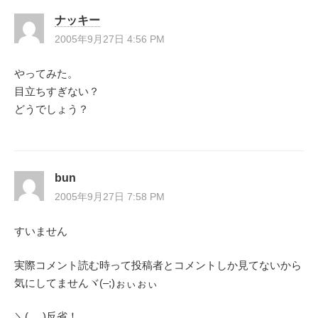
ナッキー
2005年9月27日 4:56 PM
やってみた。
目立ちすぎない？
どうでしょう？
bun
2005年9月27日 7:58 PM
すいません
実際コメント読む時って投稿者とコメントしか見てないから
気にしてませんヾ(–;)ぉぃぉぃ
＼(__ )反省！