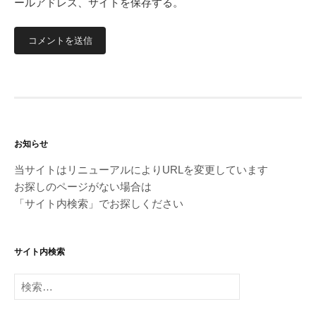
ールアドレス、サイトを保存する。
お知らせ
当サイトはリニューアルによりURLを変更しています
お探しのページがない場合は
「サイト内検索」でお探しください
サイト内検索
検
索: