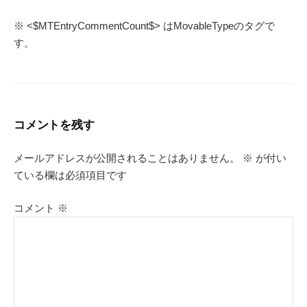
※ <$MTEntryCommentCount$> はMovableTypeのタグで
す。
コメントを残す
メールアドレスが公開されることはありません。
※
が付い
ている欄は必須項目です
コメント
※