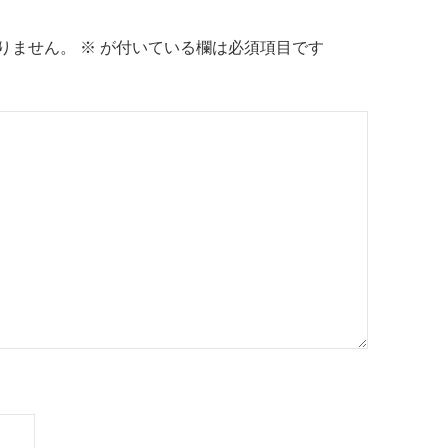
りません。
※
が付いている欄は必須項目です