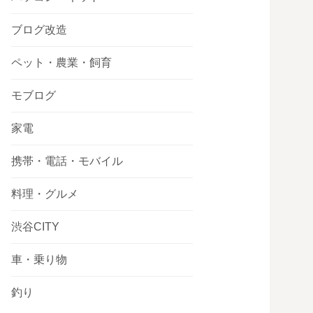
ブログ改造
ペット・農業・飼育
モブログ
家電
携帯・電話・モバイル
料理・グルメ
渋谷CITY
車・乗り物
釣り