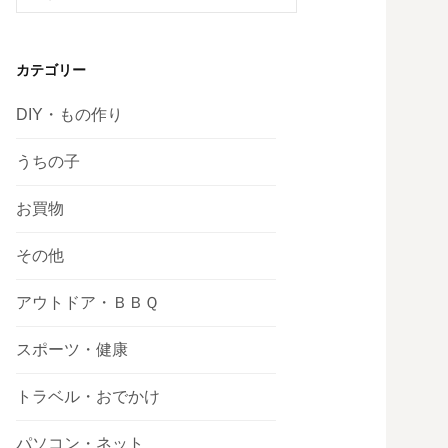
索:
カテゴリー
DIY・もの作り
うちの子
お買物
その他
アウトドア・ＢＢＱ
スポーツ・健康
トラベル・おでかけ
パソコン・ネット