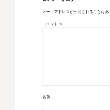
メールアドレスが公開されることはあ
コメント
※
名前