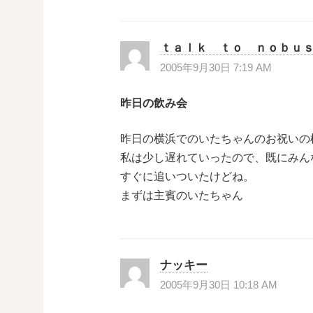
ｔａｌｋ ｔｏ ｎｏｂｕ
2005年9月30日 7:19 AM
昨日の飲み会
昨日の横浜でのいたちゃんのお祝いの
私は少し遅れていったので、既にみん
すぐに追いついたけどね。
まずは主賓のいたちゃん
ナッキー
2005年9月30日 10:18 AM