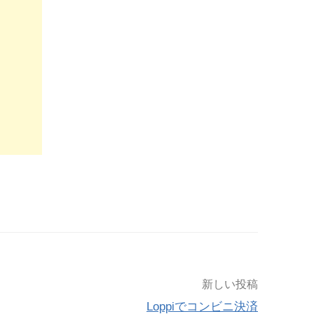
新しい投稿
Loppiでコンビニ決済