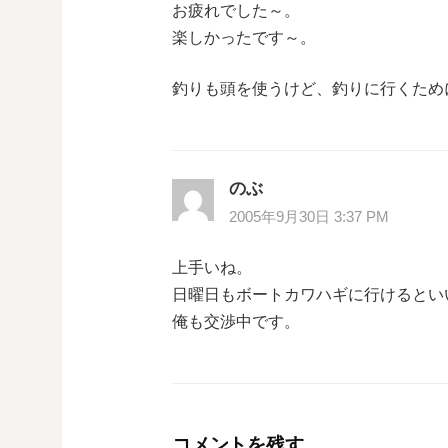
お疲れでした～。
楽しかったです～。
釣りも頭を使うけど、釣りに行くため
のぶ
2005年9月30日 3:37 PM
上手いね。
日曜日もボートカワハギに行けるとい
俺も交渉中です。
コメントを残す