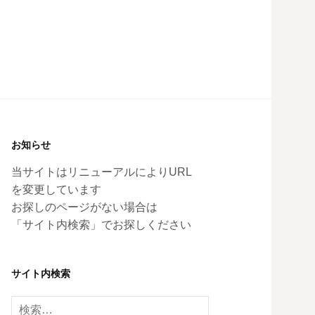
お知らせ
当サイトはリニューアルによりURL
を変更しています
お探しのページがない場合は
「サイト内検索」でお探しください
サイト内検索
検