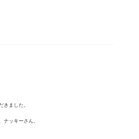
だきました。
、ナッキーさん、